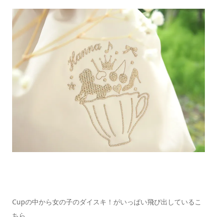
Cupの中から女の子のダイスキ！がいっぱい飛び出しているこ
ちら。