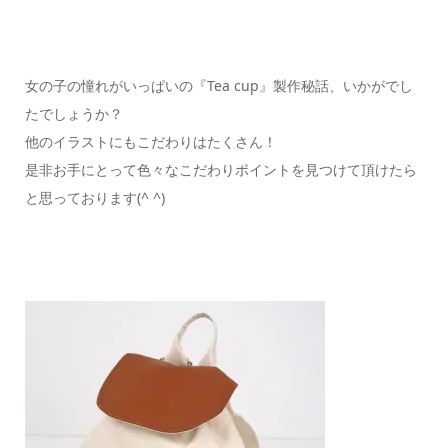
女の子の憧れがいっぱいの『Tea cup』製作秘話、いかがでし
たでしょうか？
他のイラストにもこだわりはたくさん！
是非お手にとって色々なこだわりポイントを見つけて頂けたら
と思っております(^ ^)