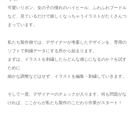
可愛いリボン、女の子の憧れのハイヒール、ふわふわプードル
など、見ているだけで嬉しくなっちゃうイラストがたくさんつ
まっています。
私たち製作側では、デザイナーが考案したデザインを、専用の
ソフトで刺繍データにする所から始まります。
まずは、イラストを刺繍したらどんな感じになるのか？を試す
ために
細かな調整などはせず、イラストを編集・刺繍していきます。
そして一度、デザイナーのチェックが入ります。何も問題がな
ければ、ここからが私たち製作のこだわり作業がスタート！