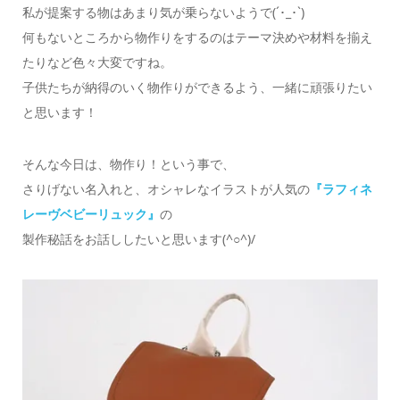
私が提案する物はあまり気が乗らないようで(´･_･`)
何もないところから物作りをするのはテーマ決めや材料を揃え
たりなど色々大変ですね。
子供たちが納得のいく物作りができるよう、一緒に頑張りたい
と思います！
そんな今日は、物作り！という事で、
さりげない名入れと、オシャレなイラストが人気の
『ラフィネ
レーヴベビーリュック』
の
製作秘話をお話ししたいと思います(^○^)/