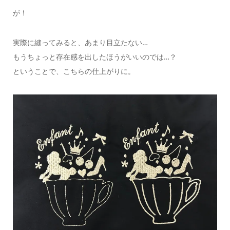
が！
実際に縫ってみると、あまり目立たない…
もうちょっと存在感を出したほうがいいのでは…？
ということで、こちらの仕上がりに。