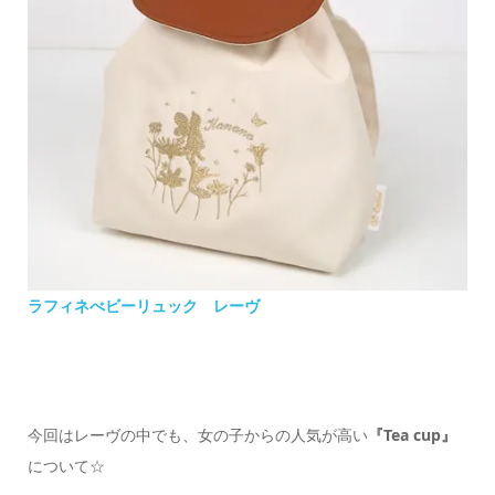
ラフィネべビーリュック レーヴ
今回はレーヴの中でも、女の子からの人気が高い
『Tea cup』
について☆