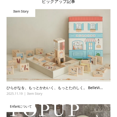
ピックアップ記事
Item Story
ひらがなを、もっとかわいく、もっとたのしく。 BelleVi...
2025.11.19
Item Story
Enfantについて