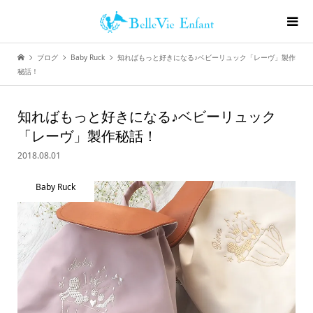
ブログ
Baby Ruck
知ればもっと好きになる♪ベビーリュック「レーヴ」製作
秘話！
知ればもっと好きになる♪ベビーリュック
「レーヴ」製作秘話！
2018.08.01
Baby Ruck