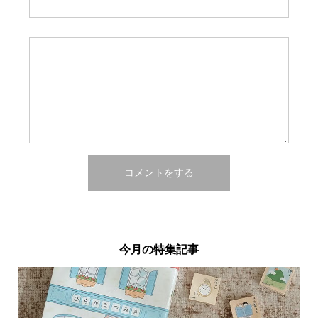
今月の特集記事