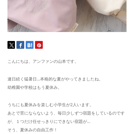
こんにちは、アンファンの山本です。
連日続く猛暑日…本格的な夏がやってきましたね。
幼稚園や学校はもう夏休み。
うちにも夏休みを楽しむ小学生が2人います。
あとで苦にならないよう、毎日少しずつ宿題をしているのです
が、１つだけ任せっきりにできない宿題が…
そう、夏休みの自由工作！