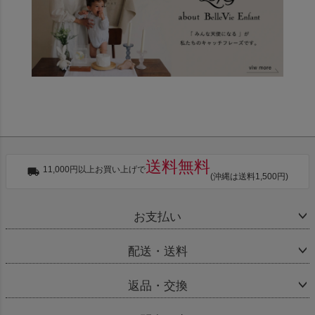
送料無料
11,000円以上お買い上げで
(沖縄は送料1,500円)
お支払い
配送・送料
返品・交換