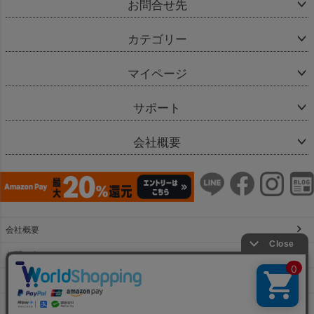
お問合せ先
カテゴリー
マイページ
サポート
会社概要
会社概要
お問い合わせ
特定商取引法に基づく表示
個人情報の取扱