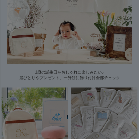
1歳の誕生日をおしゃれに楽しみたい♪
選びとりやプレゼント、一升餅に飾り付け全部チェック