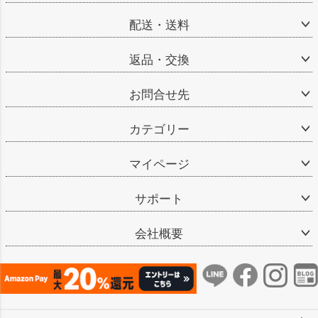
配送・送料
返品・交換
お問合せ先
カテゴリー
マイページ
サポート
会社概要