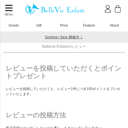
MENU
Goods
Gift
Price
Feature
About
Summer Sale 開催中！
HOME
Bellevie Enfantのレビュー
Bellevie Enfantのレビュー
レビューを投稿していただくとポイン
トプレゼント
レビューを投稿していただくと、レビュー1件につき100ポイントをプレゼ
ントいたします。
レビューの投稿方法
商品詳細ページの「レビューを書く」をクリックしてください。