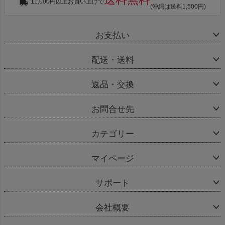
11,000円以上お買い上げで
(沖縄は送料1,500円)
お支払い
配送・送料
返品・交換
お問合せ先
カテゴリー
マイページ
サポート
会社概要