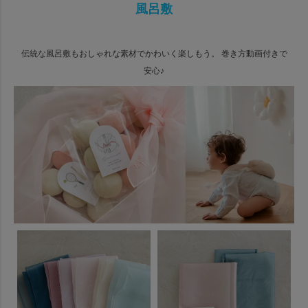
風呂敷
伝統な風呂敷もおしゃれな素材でかわいく楽しもう。
巻き方動画付きで
安心♪