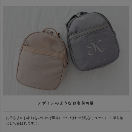
デザインのようなお名前刺繍
お子さまのお名前をいれれば世界に一つだけの特別なリュックに！ 贈り物
として喜ばれますよ。