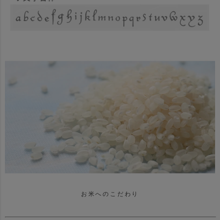
お米へのこだわり