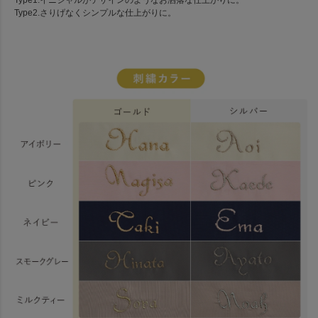
Type2.さりげなくシンプルな仕上がりに。