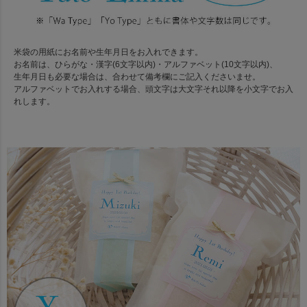
米袋の用紙にお名前や生年月日をお入れできます。
お名前は、ひらがな・漢字(6文字以内)・アルファベット(10文字以内)、
生年月日も必要な場合は、合わせて備考欄にご記入くださいませ。
アルファベットでお入れする場合、頭文字は大文字それ以降を小文字でお入
れします。