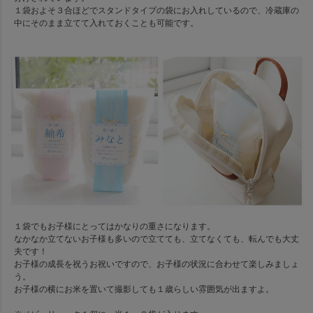
１袋およそ３合ほどでスタンドタイプの袋にお入れしているので、冷蔵庫の
中にそのまま立てて入れておくことも可能です。
１袋でもお子様にとってはかなりの重さになります。
なかなか立てないお子様も多いので立てても、立てなくても、転んでも大丈
夫です！
お子様の成長を祝うお祝いですので、お子様の状況に合わせて楽しみましょ
う。
お子様の横にお米を置いて撮影しても１歳らしい雰囲気が出ますよ。