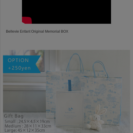
Bellevie Enfant Original Memorial BOX