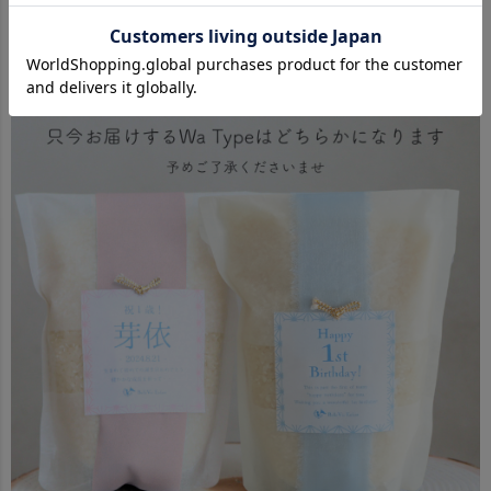
のデザインです。