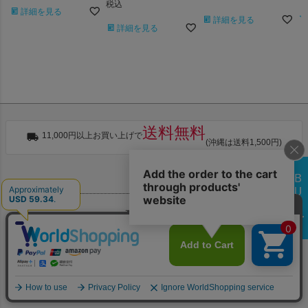
税込
詳細を見る
詳細を見る
詳細を見る
送料無料
11,000円以上お買い上げで
(沖縄は送料1,500円)
お支払い
配送・送料
返品・交換
お問合せ先