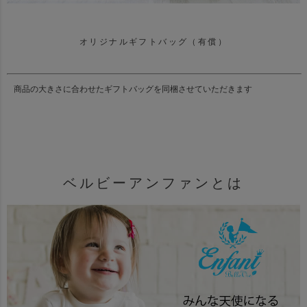
オリジナルギフトバッグ（有償）
商品の大きさに合わせたギフトバッグを同梱させていただきます
ベルビーアンファンとは