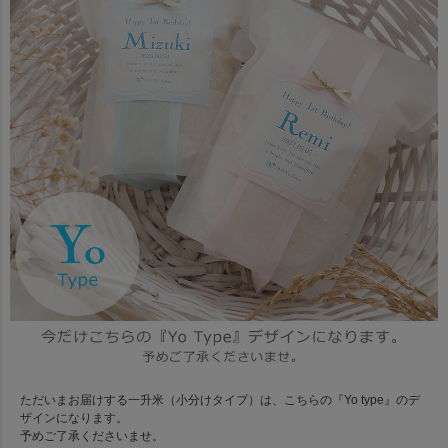
ただいまお届けする一升米（小分けタイプ）は、こちらの『Yo type』のデ
ザインになります。
予めご了承くださいませ。