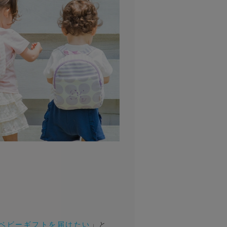
ベビーギフトを届けたい
」と