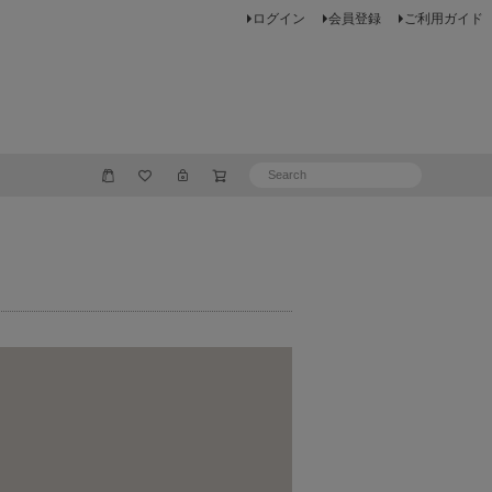
ログイン
会員登録
ご利用ガイド