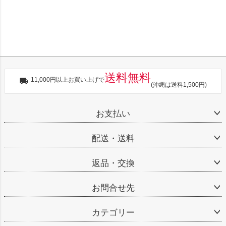
送料無料
11,000円以上お買い上げで
(沖縄は送料1,500円)
お支払い
配送・送料
返品・交換
お問合せ先
カテゴリー