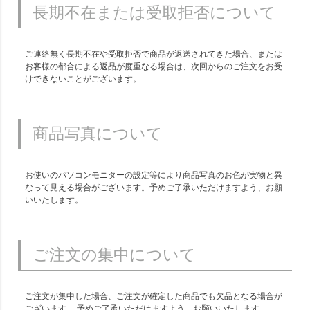
長期不在または受取拒否について
ご連絡無く長期不在や受取拒否で商品が返送されてきた場合、または
お客様の都合による返品が度重なる場合は、次回からのご注文をお受
けできないことがございます。
商品写真について
お使いのパソコンモニターの設定等により商品写真のお色が実物と異
なって見える場合がございます。予めご了承いただけますよう、お願
いいたします。
ご注文の集中について
ご注文が集中した場合、ご注文が確定した商品でも欠品となる場合が
ございます。 予めご了承いただけますよう、お願いいたします。