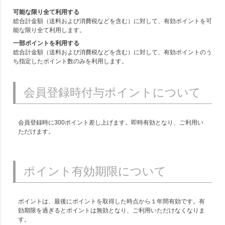
可能な限り全て利用する
総合計金額（送料および消費税などを含む）に対して、有効ポイントを可
能な限り全て利用します。
一部ポイントを利用する
総合計金額（送料および消費税などを含む）に対して、有効ポイントのう
ち指定したポイント数のみを利用します。
会員登録時付与ポイントについて
会員登録時に300ポイント差し上げます。即時有効となり、ご利用い
ただけます。
ポイント有効期限について
ポイントは、最後にポイントを取得した時点から１年間有効です。有
効期限を過ぎるとポイントは無効となり、ご利用いただけなくなりま
す。