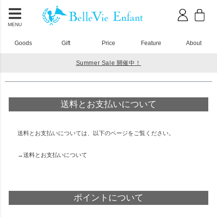
MENU
Goods
Gift
Price
Feature
About
Summer Sale 開催中！
ご利用ガイド
送料とお支払いについて
送料とお支払いについては、以下のページをご覧ください。
→送料とお支払いについて
ポイントについて