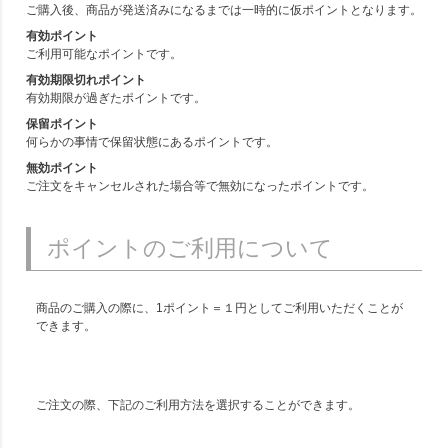
ご購入後、商品が発送済みになるまでは一時的に仮ポイントとなります。
有効ポイント
ご利用可能なポイントです。
有効期限切れポイント
有効期限が過ぎたポイントです。
保留ポイント
何らかの事情で保留状態にあるポイントです。
無効ポイント
ご注文をキャンセルされた場合等で無効になったポイントです。
ポイントのご利用について
商品のご購入の際に、1ポイント＝１円としてご利用いただくことが
できます。
ご注文の際、下記のご利用方法を選択することができます。