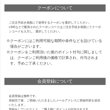
クーポンについて
ご注文手続き画面にて使用するクーポンを選択してください。
LINEなどで配布されたクーポンコードはご注文手続き画面にてクーポ
ンコードを入力し、選択してください。
クーポンにはご利用可能な期間や条件などを設けている
場合がございます。
クーポンをご利用頂いた後のポイント付与に関しまして
は、クーポンご利用後の価格で計算され、付与されま
す。予めご了承ください。
会員登録について
会員登録は無料です。
登録完了後、ご登録いただきましたメールアドレスに登録内容を送信
いたします。
登録をしていただくと、ご購入時にポイントが付与されます。