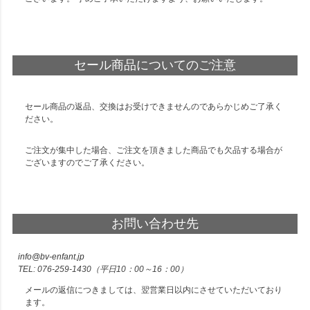
セール商品についてのご注意
セール商品の返品、交換はお受けできませんのであらかじめご了承く
ださい。
ご注文が集中した場合、ご注文を頂きました商品でも欠品する場合が
ございますのでご了承ください。
お問い合わせ先
info@bv-enfant.jp
076-259-1430
（平日10：00～16：00）
メールの返信につきましては、翌営業日以内にさせていただいており
ます。