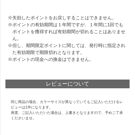
失効したポイントをお戻しすることはできません。
ポイントの有効期間は１年間ですが、１年間に1回でも
ポイントを獲得すれば有効期間が切れることはありませ
ん。
但し、期間限定ポイントに関しては、発行時に指定され
た有効期限で期限切れとなります。
ポイントの現金への換金はできません。
レビューについて
同じ商品の場合、カラーサイズが異なっていてもご記入いただけるレ
ビューは1件になります。
再度、ご記入いただいた場合は、上書きとなりますので、予めご了承
くださいませ。