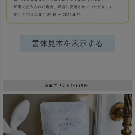
書体見本を表示する
背面プリント(+880円)