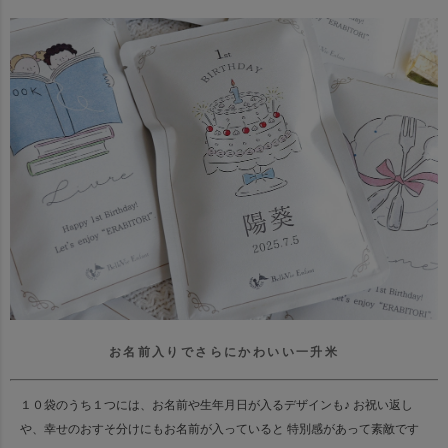
お名前入りでさらにかわいい一升米
１０袋のうち１つには、お名前や生年月日が入るデザインも♪
お祝い返し
や、幸せのおすそ分けにもお名前が入っていると 特別感があって素敵です