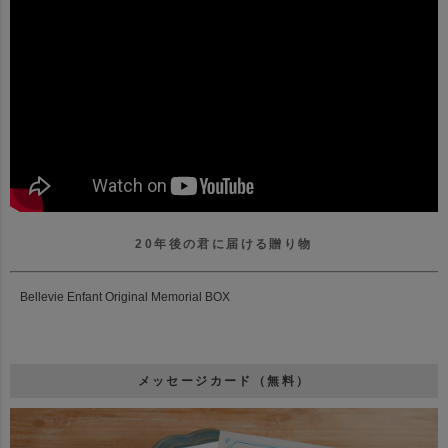
20年後の君に届ける贈り物
Bellevie Enfant Original Memorial BOX
メッセージカード（無料）