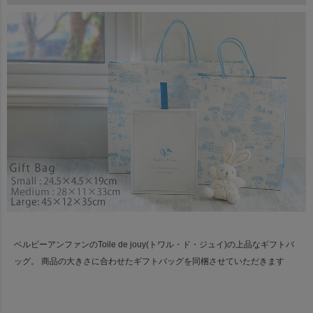
ベルビーアンファンのToile de jouy(トワル・ド・ジュイ)の上品なギフトバ
ッグ。
商品の大きさに合わせたギフトバッグを同梱させていただきます