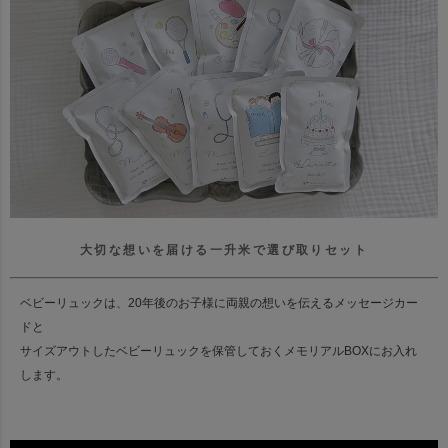
大切な想いを届ける一升米で選び取りセット
ベビーリュックは、20年後のお子様に両親の想いを伝えるメッセージカー
ドと
サイズアウトしたベビーリュックを保管しておくメモリアルBOXにお入れ
します。