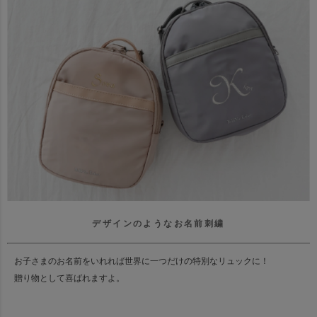
デザインのようなお名前刺繍
お子さまのお名前をいれれば世界に一つだけの特別なリュックに！
贈り物として喜ばれますよ。