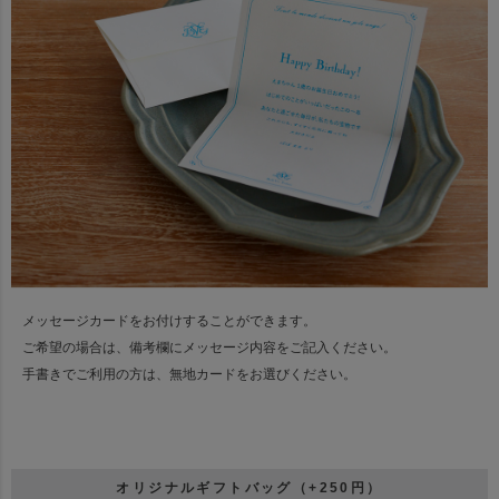
メッセージカードをお付けすることができます。
ご希望の場合は、備考欄にメッセージ内容をご記入ください。
手書きでご利用の方は、無地カードをお選びください。
オリジナルギフトバッグ（+250円）