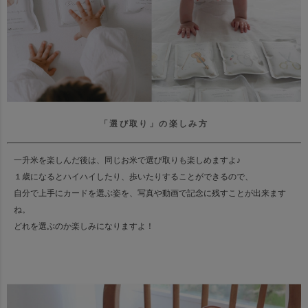
「選び取り」の楽しみ方
一升米を楽しんだ後は、同じお米で選び取りも楽しめますよ♪
１歳になるとハイハイしたり、歩いたりすることができるので、
自分で上手にカードを選ぶ姿を、写真や動画で記念に残すことが出来ます
ね。
どれを選ぶのか楽しみになりますよ！