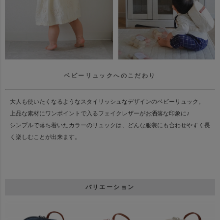
ベビーリュックへのこだわり
大人も使いたくなるようなスタイリッシュなデザインのベビーリュック。
上品な素材にワンポイントで入るフェイクレザーがお洒落な印象に♪
シンプルで落ち着いたカラーのリュックは、
どんな服装にも合わせやすく長
く楽しむことが出来ます。
バリエーション