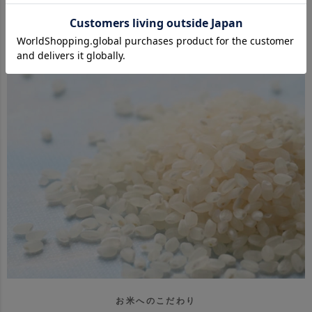
お米へのこだわり