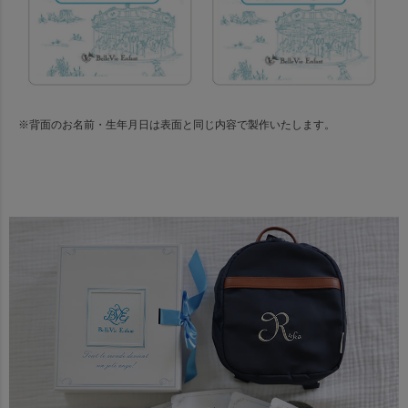
※背面のお名前・生年月日は表面と同じ内容で製作いたします。