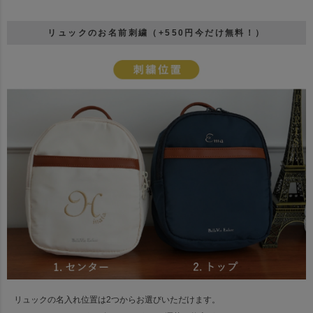
リュックのお名前刺繍（+550円今だけ無料！）
リュックの名入れ位置は2つからお選びいただけます。