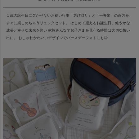
１歳の誕生日に欠かせないお祝い行事「選び取り」と「一升米」の両方を、
すぐに楽しめちゃうリュックセット。
はじめて迎えるお誕生日、健やかな
成長と幸せな未来を願い
家族みんなでお子さまを見守る時間は大切な想い
出に。
おしゃれかわいいデザインでバースデーフォトにも◎