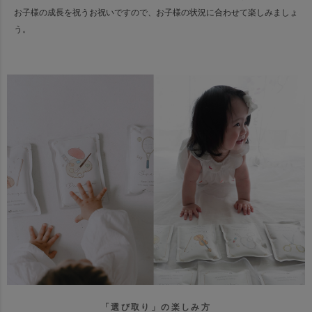
お子様の成長を祝うお祝いですので、お子様の状況に合わせて楽しみましょ
う。
「選び取り」の楽しみ方