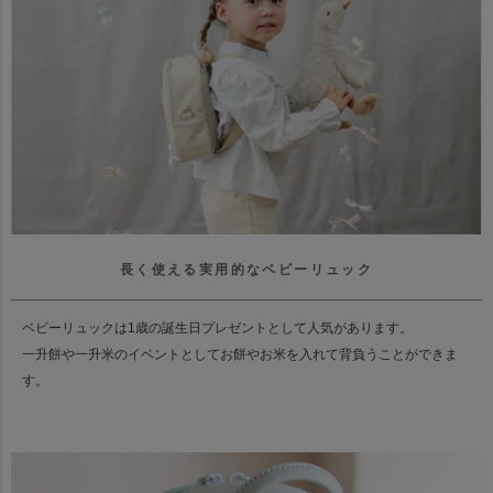
長く使える実用的なベビーリュック
ベビーリュックは1歳の誕生日プレゼントとして人気があります。
一升餅や一升米のイベントとしてお餅やお米を入れて背負うことができま
す。