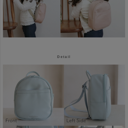
Detail