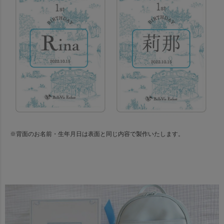
※背面のお名前・生年月日は表面と同じ内容で製作いたします。