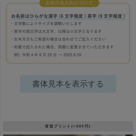
書体見本を表示する
背面プリント(+880円)