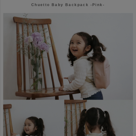
Chuetto Baby Backpack -Pink-