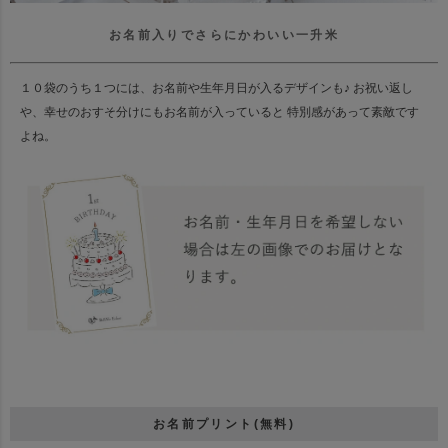
お名前入りでさらにかわいい一升米
１０袋のうち１つには、お名前や生年月日が入るデザインも♪
お祝い返し
や、幸せのおすそ分けにもお名前が入っていると 特別感があって素敵です
よね。
お名前プリント(無料)