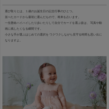
選び取りとは、１歳のお誕生日の記念行事のひとつ。
並べたカードから最初に選んだもので、将来を占います。
一生懸命ハイハイしたり歩いたりして自分でカードを選ぶ姿は、 写真や動
画に残したくなる瞬間です。
小さな手が選ぶはじめての選択を ワクワクしながら見守る時間も思い出に
なりますよ。