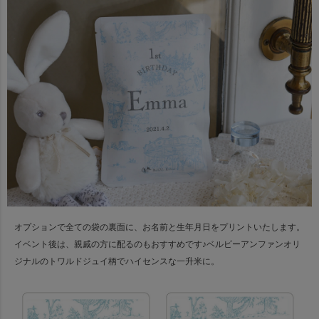
オプションで全ての袋の裏面に、お名前と生年月日をプリントいたします。
イベント後は、親戚の方に配るのもおすすめです♪
ベルビーアンファンオリ
ジナルのトワルドジュイ柄でハイセンスな一升米に。