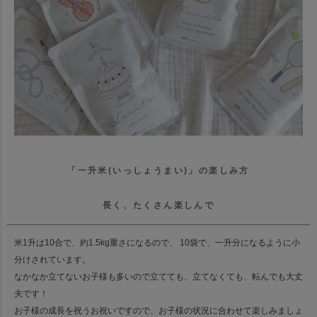
「一升米(いっしょうまい)」の楽しみ方
長く、たくさん楽しんで
米1升は10合で、約1.5kg重さになるので、 10袋で、一升分になるように小
分けされています。
なかなか立てないお子様も多いので立てても、立てなくても、転んでも大丈
夫です！
お子様の成長を祝うお祝いですので、お子様の状況に合わせて楽しみましょ