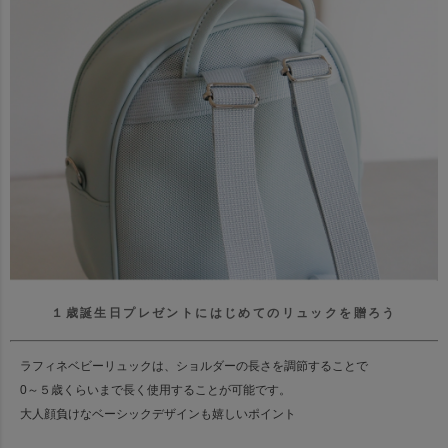
１歳誕生日プレゼントにはじめてのリュックを贈ろう
ラフィネベビーリュックは、ショルダーの長さを調節することで
0～５歳くらいまで長く使用することが可能です。
大人顔負けなベーシックデザインも嬉しいポイント