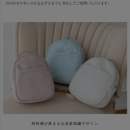
汗のかきやすい小さなお子さまでも 安心してご使用いただけます。
特別感が高まるお名前刺繍デザイン