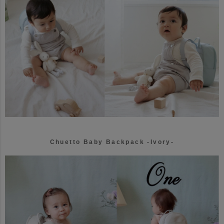
Chuetto Baby Backpack -Ivory-