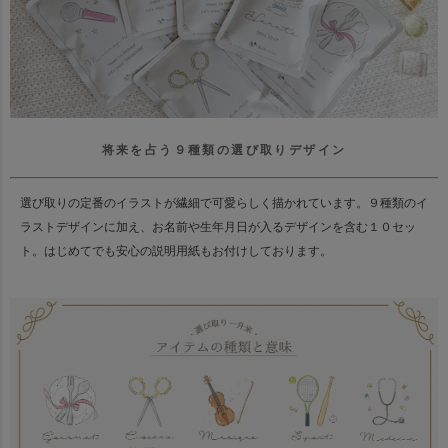
将来を占う９種類の選び取りデザイン
選び取りの定番のイラストが繊細で可愛らしく描かれています。
９種類のイ
ラストデザインに加え、お名前や生年月日が入るデザインを含む１０セッ
ト。
はじめてでも安心の説明用紙もお付けしております。