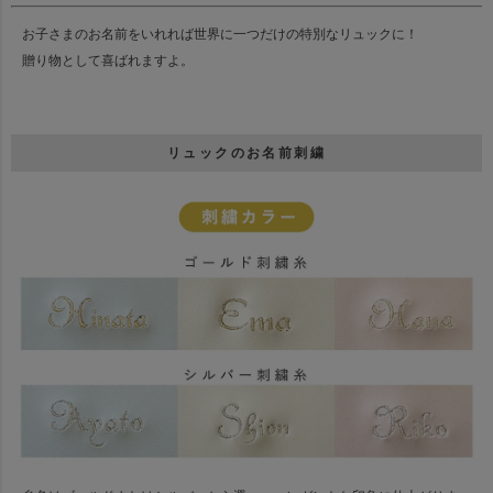
お子さまのお名前をいれれば世界に一つだけの特別なリュックに！
贈り物として喜ばれますよ。
リュックのお名前刺繍