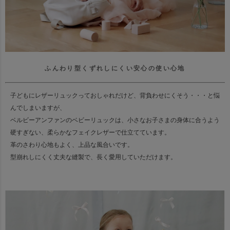
ふんわり型くずれしにくい安心の使い心地
子どもにレザーリュックっておしゃれだけど、背負わせにくそう・・・と悩
んでしまいますが、
ベルビーアンファンのベビーリュックは、小さなお子さまの身体に合うよう
硬すぎない、柔らかなフェイクレザーで仕立てています。
革のさわり心地もよく、上品な風合いです。
型崩れしにくく丈夫な縫製で、長く愛用していただけます。