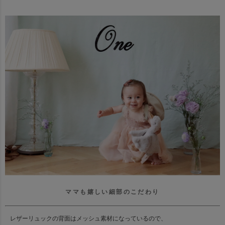
ママも嬉しい細部のこだわり
レザーリュックの背面はメッシュ素材になっているので、