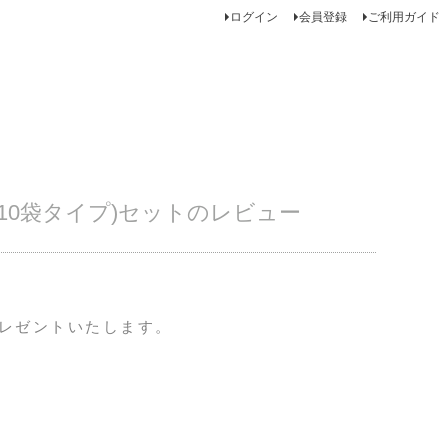
ログイン
会員登録
ご利用ガイド
10袋タイプ)セットのレビュー
プレゼントいたします。