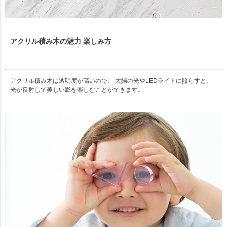
アクリル積み木の魅力 楽しみ方
アクリル積み木は透明度が高いので、 太陽の光やLEDライトに照らすと、
光が反射して美しい影を楽しむことができます。