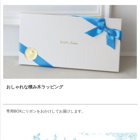
おしゃれな積み木ラッピング
専用BOXにリボンをおかけしてお届けします。