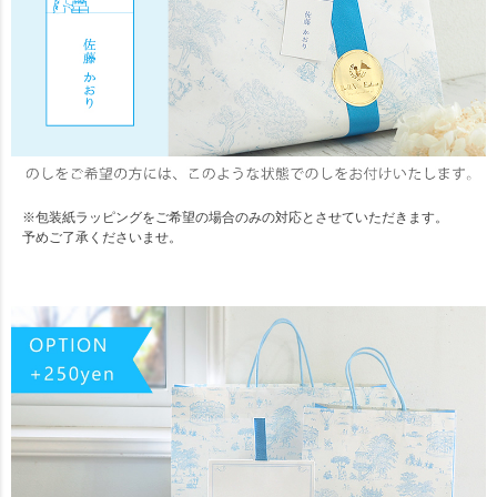
※包装紙ラッピングをご希望の場合のみの対応とさせていただきます。
予めご了承くださいませ。