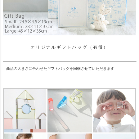
オリジナルギフトバッグ（有償）
商品の大きさに合わせたギフトバッグを同梱させていただきます