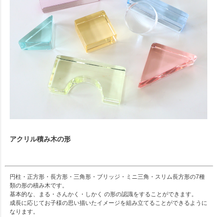
アクリル積み木の形
円柱・正方形・長方形・三角形・ブリッジ・ミニ三角・スリム長方形の7種
類の形の積み木です。
基本的な、まる・さんかく・しかく の形の認識をすることができます。
成長に応じてお子様の思い描いたイメージを組み立てることができるように
なります。