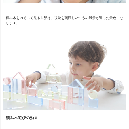
積み木をのぞいて見る世界は、視覚を刺激しいつもの風景も違った景色にな
ります。
積み木遊びの効果