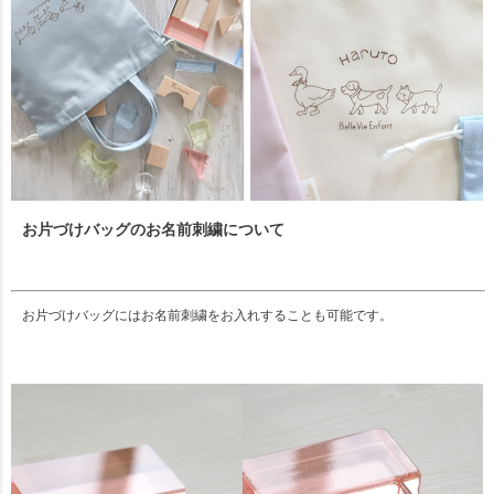
お片づけバッグのお名前刺繍について
お片づけバッグにはお名前刺繍をお入れすることも可能です。