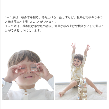
0～１歳は、積み木を握る、持ち上げる、落とすなど、触り心地やキラキラ
と光る積み木を楽しむことができます。
１～２歳は、基本的な形や色の認識、簡単な積み上げや横並びにして遊ぶこ
とができるようになります。