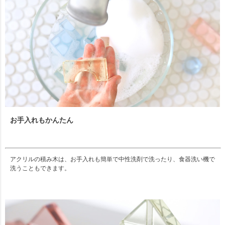
お手入れもかんたん
アクリルの積み木は、お手入れも簡単で中性洗剤で洗ったり、食器洗い機で
洗うこともできます。