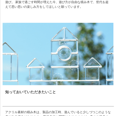
遊び。 家族で過ごす時間が増えた今、遊び方が自由な積み木で、世代を超
えて思い思いの楽しみ方をしてほしいと願っています。
知っておいていただきたいこと
アクリル素材の積み木は、製品の加工時、遊んでいると少しづつこのような