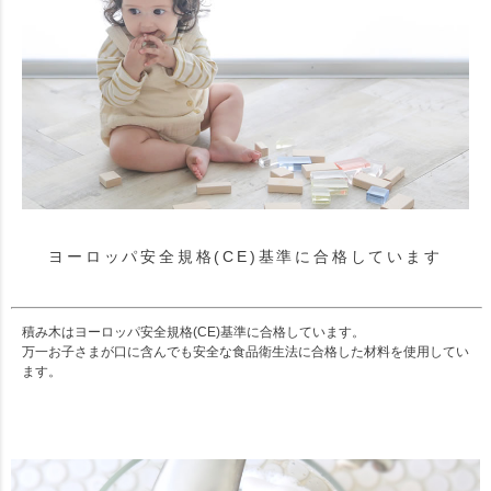
ヨーロッパ安全規格(CE)基準に合格しています
積み木はヨーロッパ安全規格(CE)基準に合格しています。
万一お子さまが口に含んでも安全な食品衛生法に合格した材料を使用してい
ます。