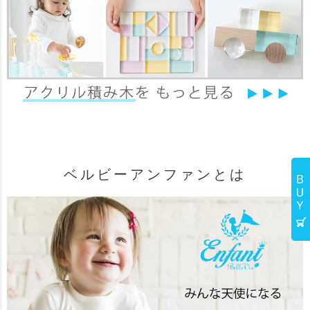
ベルビーアンファンとは