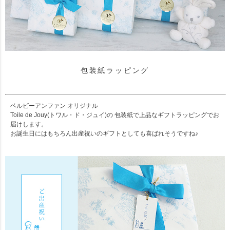
包装紙ラッピング
ベルビーアンファン オリジナル
Toile de Jouy(トワル・ド・ジュイ)の 包装紙で上品なギフトラッピングでお
届けします。
お誕生日にはもちろん出産祝いのギフトとしても喜ばれそうですね♪