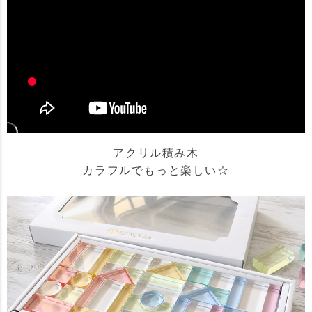
アクリル積み木
カラフルでもっと楽しい☆