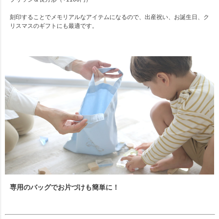
刻印することでメモリアルなアイテムになるので、出産祝い、お誕生日、ク
リスマスのギフトにも最適です。
専用のバッグでお片づけも簡単に！