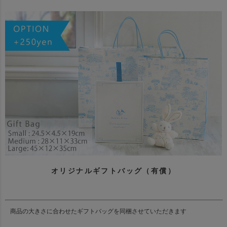
オリジナルギフトバッグ（有償）
商品の大きさに合わせたギフトバッグを同梱させていただきます