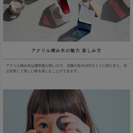
アクリル積み木の魅力 楽しみ方
アクリル積み木は透明度が高いので、太陽の光やLEDライトに照らすと、光
が反射して美しい影を楽しむことができます。