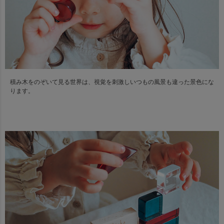
積み木をのぞいて見る世界は、視覚を刺激しいつもの風景も違った景色にな
ります。