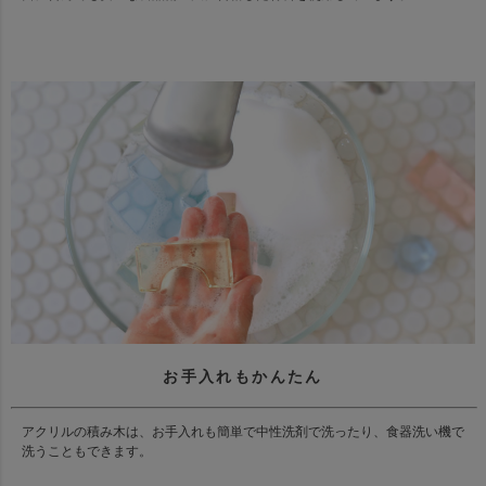
お手入れもかんたん
アクリルの積み木は、お手入れも簡単で中性洗剤で洗ったり、食器洗い機で
洗うこともできます。