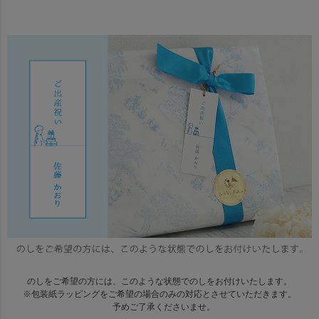
のしをご希望の方には、このような状態でのしをお付けいたします。
※包装紙ラッピングをご希望の場合のみの対応とさせていただきます。
予めご了承くださいませ。