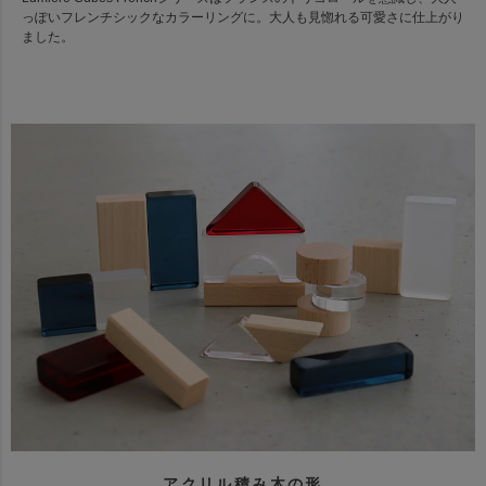
っぽいフレンチシックなカラーリングに。大人も見惚れる可愛さに仕上がり
ました。
アクリル積み木の形