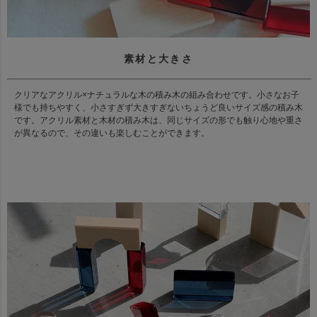
素材と大きさ
クリアなアクリル×ナチュラルな木の積み木の組み合わせです。小さなお子
様でも持ちやすく、小さすぎず大きすぎないちょうど良いサイズ感の積み木
です。アクリル素材と木材の積み木は、同じサイズの形でも触り心地や重さ
が異なるので、その違いも楽しむことができます。