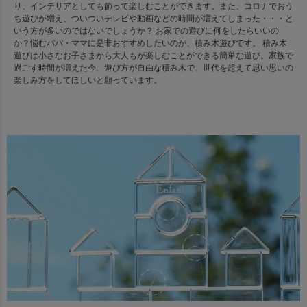
り、インテリアとしても飾って楽しむことができます。また、コロナでおう
ち遊びが増え、ついついテレビや動画などの時間が増えてしまった・・・と
いう方が多いのではないでしょうか？ お家での遊びに何をしたらいいの
か？悩むパパ・ママに是非おすすめしたいのが、積み木遊びです。 積み木
遊びは小さなお子さまから大人もが楽しむことができる簡単な遊び。家族で
過ごす時間が増えた今、遊び方が自由な積み木で、世代を超えて思い思いの
楽しみ方をしてほしいと願っています。