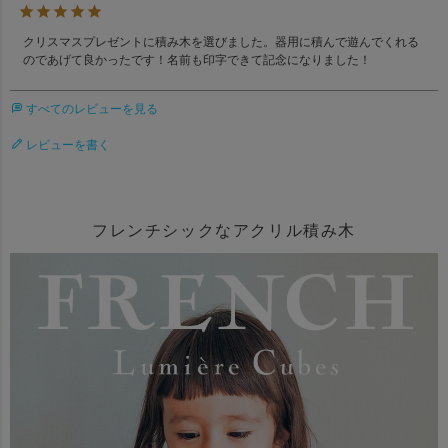
クリスマスプレゼントに積み木を選びました。器用に積んで遊んでくれる
のであげて良かったです！名前も印字できて記念になりました！
すべてのレビューを見る
レビューを書く
フレンチシックなアクリル積み木