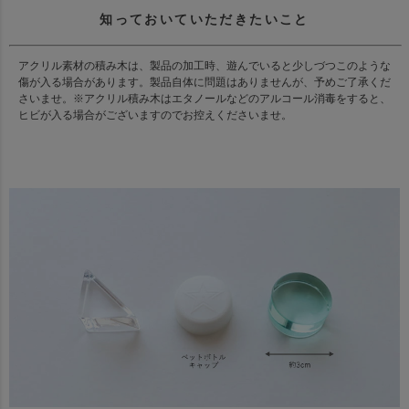
知っておいていただきたいこと
アクリル素材の積み木は、製品の加工時、遊んでいると少しづつこのような
傷が入る場合があります。製品自体に問題はありませんが、予めご了承くだ
さいませ。※アクリル積み木はエタノールなどのアルコール消毒をすると、
ヒビが入る場合がございますのでお控えくださいませ。