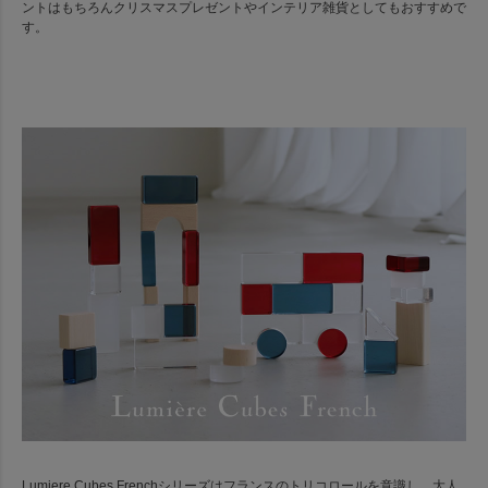
ントはもちろんクリスマスプレゼントやインテリア雑貨としてもおすすめで
す。
Lumiere Cubes Frenchシリーズはフランスのトリコロールを意識し、大人