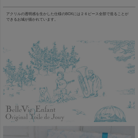
アクリルの透明感を生かした仕様のBOXには２６ピース全部で造ることが
できるお城が描かれています。