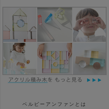
ベルビーアンファンとは