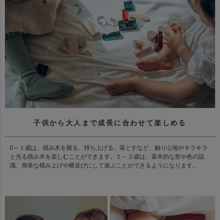
子供から大人まで成長に合わせて楽しめる
0～１歳は、積み木を握る、持ち上げる、落とすなど、触り心地やキラキラ
と光る積み木を楽しむことができます。１～２歳は、基本的な形や色の認
識、簡単な積み上げや横並びにして遊ぶことができるようになります。