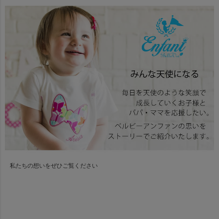
私たちの想いをぜひご覧ください