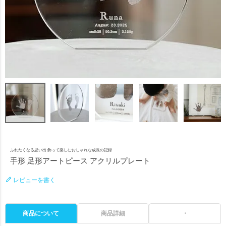
ふれたくなる思い出 飾って楽しむおしゃれな成長の記録
手形 足形アートピース アクリルプレート
レビューを書く
商品について
商品詳細
・