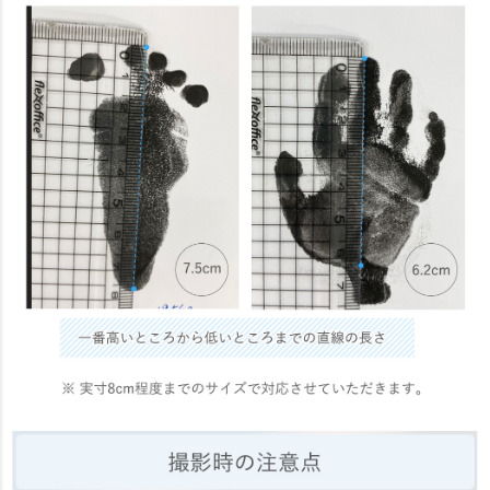
名入れについて