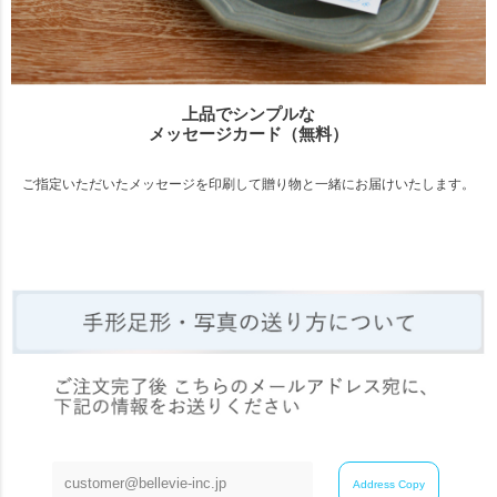
上品でシンプルな
メッセージカード（無料）
ご指定いただいたメッセージを印刷して贈り物と一緒にお届けいたします。
ボードサイズ
生産
Address Copy