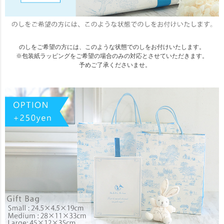
のしをご希望の方には、このような状態でのしをお付けいたします。
※包装紙ラッピングをご希望の場合のみの対応とさせていただきます。
予めご了承くださいませ。