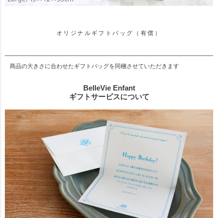
オリジナルギフトバッグ（有償）
商品の大きさに合わせたギフトバッグを同梱させていただきます
BelleVie Enfant
ギフトサービスについて