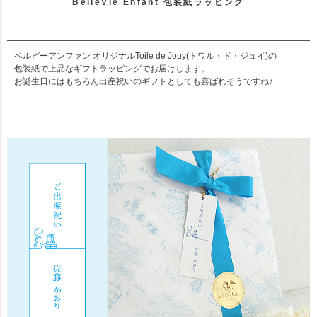
BelleVie Enfant 包装紙ラッピング
ベルビーアンファン オリジナルToile de Jouy(トワル・ド・ジュイ)の
包装紙で上品なギフトラッピングでお届けします。
お誕生日にはもちろん出産祝いのギフトとしても喜ばれそうですね♪