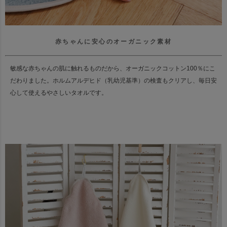
赤ちゃんに安心のオーガニック素材
敏感な赤ちゃんの肌に触れるものだから、オーガニックコットン100％にこ
だわりました。
ホルムアルデヒド（乳幼児基準）の検査もクリアし、毎日安
心して使えるやさしいタオルです。