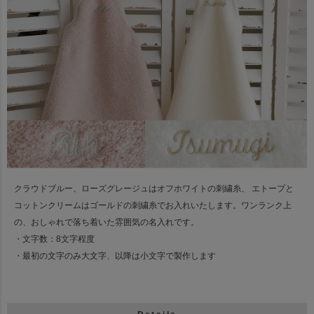
クラウドブルー、ローズグレージュはオフホワイトの刺繍糸、
エトープと
コットンクリームはゴールドの刺繍糸でお入れいたします。
ワンランク上
の、おしゃれで落ち着いた雰囲気の名入れです。
・文字数：8文字程度
・最初の文字のみ大文字、以降は小文字で製作します