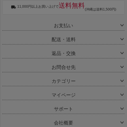
送料無料
11,000円以上お買い上げで
(沖縄は送料1,500円)
お支払い
配送・送料
返品・交換
お問合せ先
カテゴリー
マイページ
サポート
会社概要