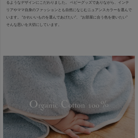
るようなデザインにこだわりました。
ベビーグッズでありながら、インテ
リアやママ自身のファッションとも
自然になじむニュアンスカラーを選んで
います。
“かわいいものを選んであげたい”、 “お部屋に合う色を使いたい”
そんな思いを大切にしています。