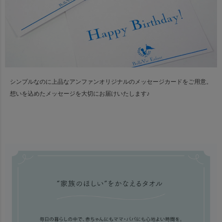
シンプルなのに上品なアンファンオリジナルのメッセージカードをご用意。
想いを込めたメッセージを大切にお届けいたします♪