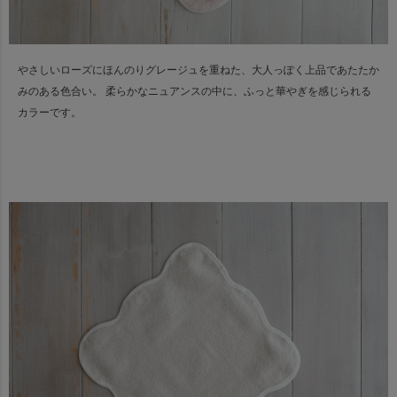
やさしいローズにほんのりグレージュを重ねた、大人っぽく上品であたたか
みのある色合い。
柔らかなニュアンスの中に、ふっと華やぎを感じられる
カラーです。