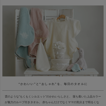
“かわいい”と“おしゃれ”を、毎日のタオルに
雲のような“もくもくシルエット”のかわいらしさと、
落ち着いた上品カラー
が魅力のループ付きタオル。
赤ちゃんだけでなくママの気分まで明るくな