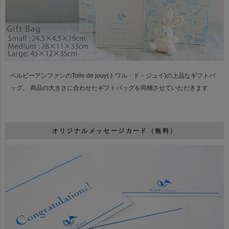
ベルビーアンファンのToile de jouy(トワル・ド・ジュイ)の上品なギフトバ
ッグ。
商品の大きさに合わせたギフトバッグを同梱させていただきます
オリジナルメッセージカード（無料）