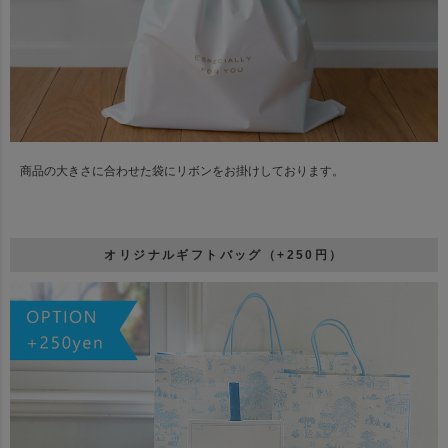
商品の大きさに合わせた袋にリボンをお掛けしております。
オリジナルギフトバッグ（+250円）