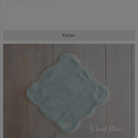
Color