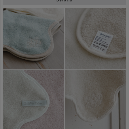
Details