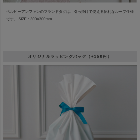
ベルビーアンファンのブランドタグは、引っ掛けて使える便利なループ仕様
です。
SIZE：300×300mm
オリジナルラッピングバッグ（+150円）