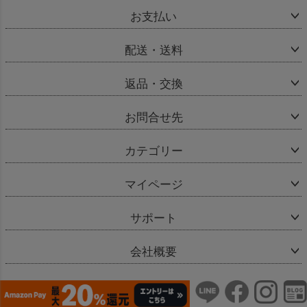
お支払い
配送・送料
返品・交換
お問合せ先
カテゴリー
マイページ
サポート
会社概要