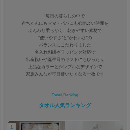
毎日の暮らしの中で
赤ちゃんにもママ・パパにも心地よい時間を
ふんわり柔らかく、乾きやすい素材で
“使いやすさ”と“かわいさ”の
バランスにこだわりました
名入れ刺繍やラッピング対応で
出産祝いや誕生日のギフトにもぴったり
上品なカラーとシンプルなデザインで
家族みんなが毎日使いたくなる一枚です
Towel Ranking
タオル人気ランキング
1