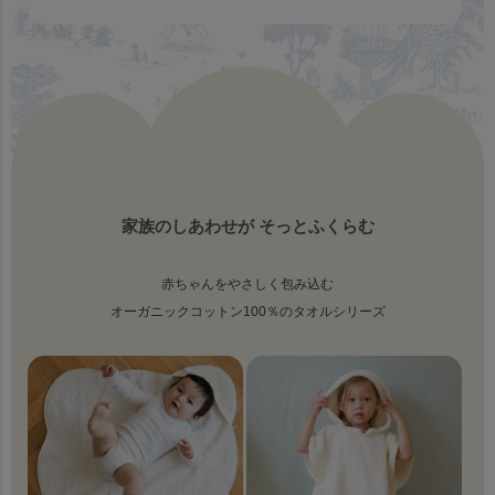
家族のしあわせが そっとふくらむ
赤ちゃんをやさしく包み込む
オーガニックコットン100％のタオルシリーズ