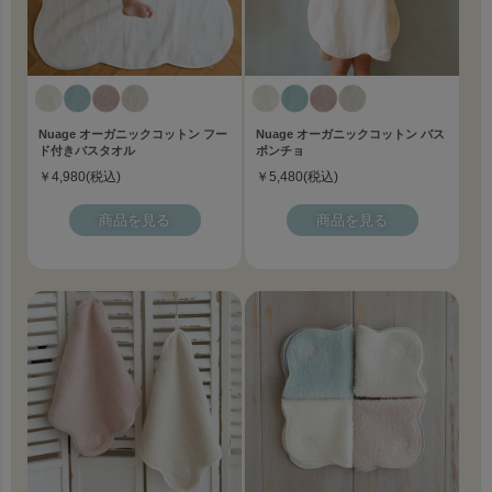
Nuage オーガニックコットン フー
Nuage オーガニックコットン バス
ド付きバスタオル
ポンチョ
￥4,980(税込)
￥5,480(税込)
商品を見る
商品を見る