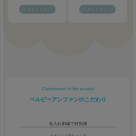
商品を見る
商品を見る
Commitment to the product
ベルビーアンファンのこだわり
名入れ刺繍で特別感
タオルには赤ちゃんの