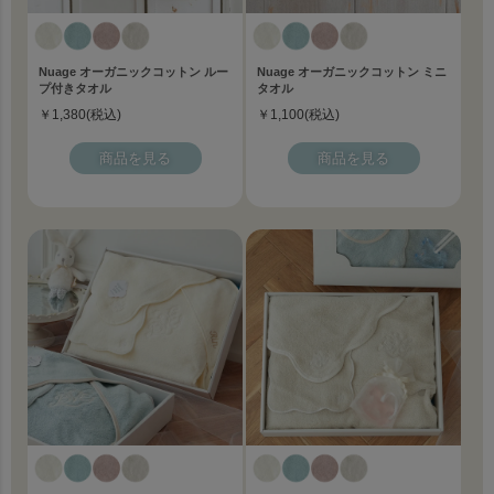
Nuage オーガニックコットン ルー
Nuage オーガニックコットン ミニ
プ付きタオル
タオル
￥1,380(税込)
￥1,100(税込)
商品を見る
商品を見る