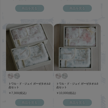
商品を見る
商品を見る
トワル・ド・ジュイ ガーゼタオル2
トワル・ド・ジュイ ガーゼタオル3
点セット
点セット
￥7,300(税込)
￥10,000(税込)
商品を見る
商品を見る