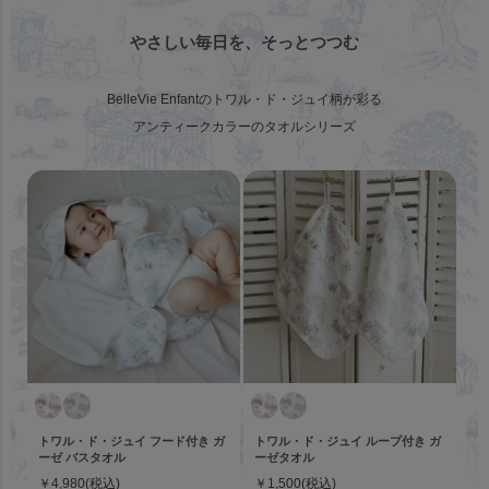
やさしい毎日を、そっとつつむ
BelleVie Enfantのトワル・ド・ジュイ柄が彩る
アンティークカラーのタオルシリーズ
トワル・ド・ジュイ フード付き ガ
トワル・ド・ジュイ ループ付き ガ
ーゼ バスタオル
ーゼタオル
￥4,980(税込)
￥1,500(税込)