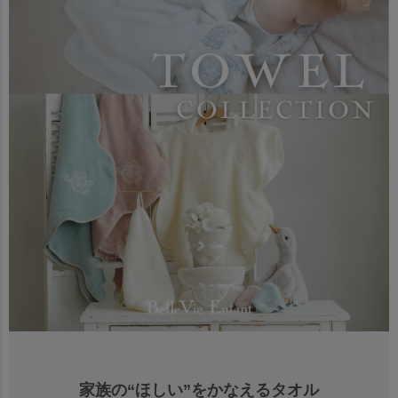
家族の“ほしい”をかなえるタオル