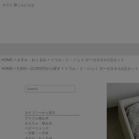
ゲスト 様こんにちは
HOME
タオル・おくるみ
トワル・ド・ジュイ ガーゼタオル2点セット
HOME
5,000～10,000円から探す
トワル・ド・ジュイ ガーゼタオル2点セット
カテゴリーから探す
アクリル積み木
おもちゃ・積み木
ベビーリュック
一升餅・一升米
タオル・おくるみ