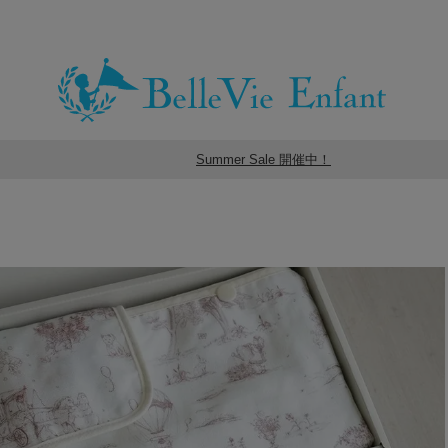
Summer Sale 開催中！