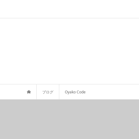
ブログ
Oyako Code