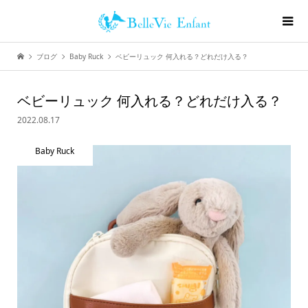
ブログ
Baby Ruck
ベビーリュック 何入れる？どれだけ入る？
ベビーリュック 何入れる？どれだけ入る？
2022.08.17
Baby Ruck