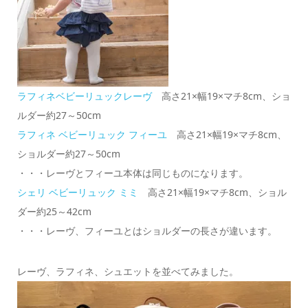
ラフィネベビーリュックレーヴ
高さ21×幅19×マチ8cm、ショ
ルダー約27～50cm
ラフィネ ベビーリュック フィーユ
高さ21×幅19×マチ8cm、
ショルダー約27～50cm
・・・レーヴとフィーユ本体は同じものになります。
シェリ ベビーリュック
ミミ
高さ21×幅19×マチ8cm、ショル
ダー約25～42cm
・・・レーヴ、フィーユとはショルダーの長さが違います。
レーヴ、ラフィネ、シュエットを並べてみました。