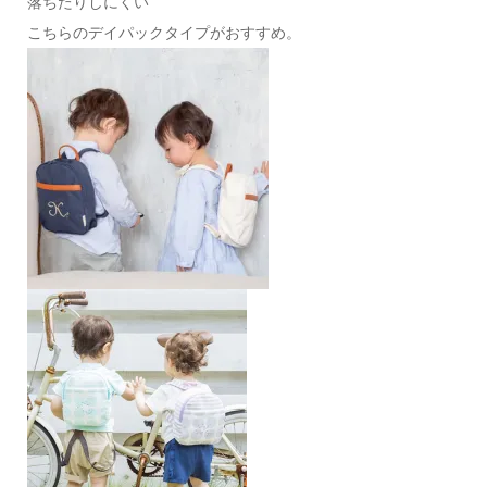
落ちたりしにくい
こちらのデイパックタイプがおすすめ。