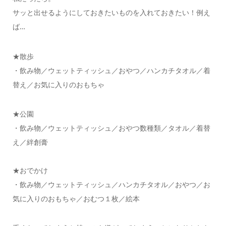
サッと出せるようにしておきたいものを入れておきたい！例え
ば…
★散歩
・飲み物／ウェットティッシュ／おやつ／ハンカチタオル／着
替え／お気に入りのおもちゃ
★公園
・飲み物／ウェットティッシュ／おやつ数種類／タオル／着替
え／絆創膏
★おでかけ
・飲み物／ウェットティッシュ／ハンカチタオル／おやつ／お
気に入りのおもちゃ／おむつ１枚／絵本