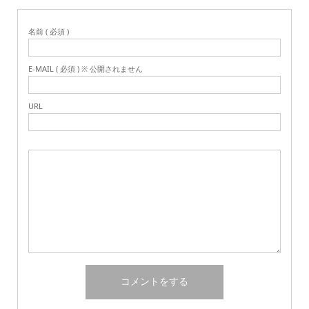
名前 ( 必須 )
E-MAIL ( 必須 ) ※ 公開されません
URL