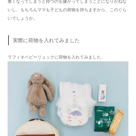
重くなってしまうと持つのを嫌がってしまうことになりかねな
いし、もちろんママも子どもの荷物を持ちますから、このぐら
いでしょうか。
実際に荷物を入れてみました
ラフィネベビーリュックに荷物を入れてみました。