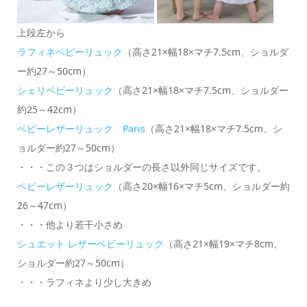
上段左から
ラフィネベビーリュック
（高さ21×幅18×マチ7.5cm、ショルダ
ー約27～50cm）
シェリベビーリュック
（高さ21×幅18×マチ7.5cm、ショルダー
約25～42cm）
ベビーレザーリュック Paris
（高さ21×幅18×マチ7.5cm、シ
ョルダー約27～50cm）
・・・この３つはショルダーの長さ以外同じサイズです。
ベビーレザーリュック
（高さ20×幅16×マチ5cm、ショルダー約
26～47cm）
・・・他より若干小さめ
シュエット レザーベビーリュック
（高さ21×幅19×マチ8cm、
ショルダー約27～50cm）
・・・ラフィネより少し大きめ