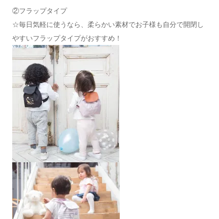
②フラップタイプ
☆毎日気軽に使うなら、柔らかい素材でお子様も自分で開閉し
やすいフラップタイプがおすすめ！