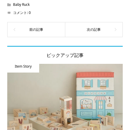
Baby Ruck
コメント:
0
ピックアップ記事
Item Story