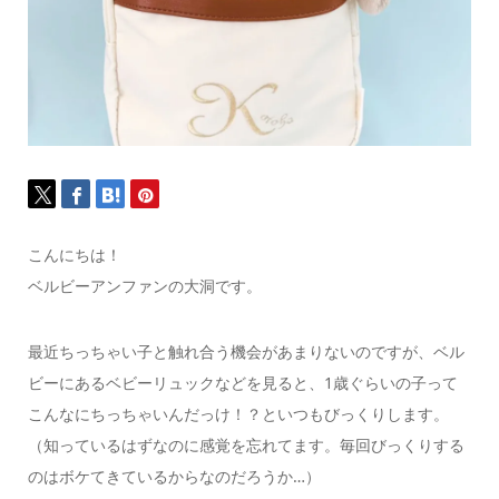
こんにちは！
ベルビーアンファンの大洞です。
最近ちっちゃい子と触れ合う機会があまりないのですが、ベル
ビーにあるベビーリュックなどを見ると、1歳ぐらいの子って
こんなにちっちゃいんだっけ！？といつもびっくりします。
（知っているはずなのに感覚を忘れてます。毎回びっくりする
のはボケてきているからなのだろうか…）