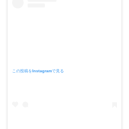
この投稿をInstagramで見る