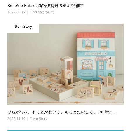
BelleVie Enfant 新宿伊勢丹POPUP開催中
2022.08.19
Enfantについて
Item Story
ひらがなを、もっとかわいく、もっとたのしく。 BelleVi...
2025.11.19
Item Story