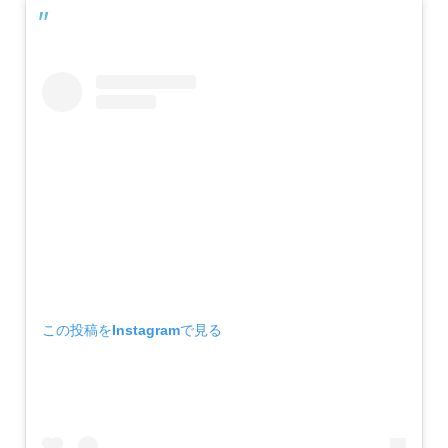
この投稿をInstagramで見る