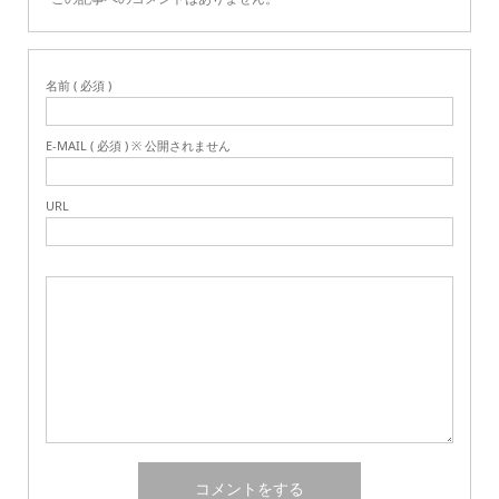
名前 ( 必須 )
E-MAIL ( 必須 ) ※ 公開されません
URL