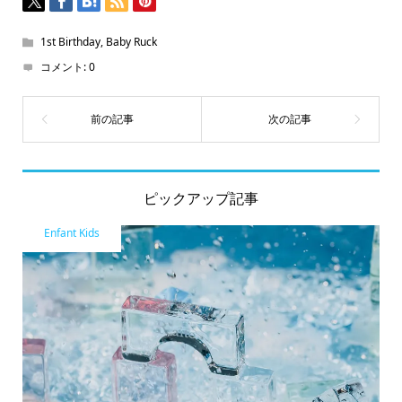
す)
1st Birthday
,
Baby Ruck
コメント:
0
ピックアップ記事
Enfant Kids