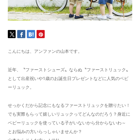
こんにちは、アンファンの山本です。
近年、〝ファーストシューズ〟ならぬ〝ファーストリュック〟
として出産祝いや1歳のお誕生日プレゼントなどに人気のベビ
ーリュック。
せっかくだから記念にもなるファーストリュックを贈りたい！
でも実際もらって嬉しいリュックってどんなのだろう？身近に
ベビーリュックを使っている子がいないから分からないわ～
とお悩みの方いらっしゃいませんか？