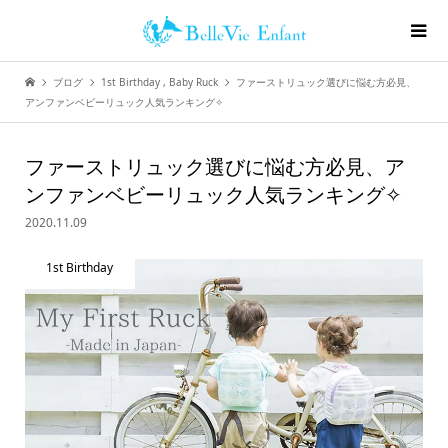
ブログ
1st Birthday
,
Baby Ruck
ファーストリュック選びに悩む方必見、
アンファンベビーリュック人気ランキング✧
ファーストリュック選びに悩む方必見、ア
ンファンベビーリュック人気ランキング✧
2020.11.09
1st Birthday