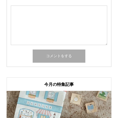
今月の特集記事