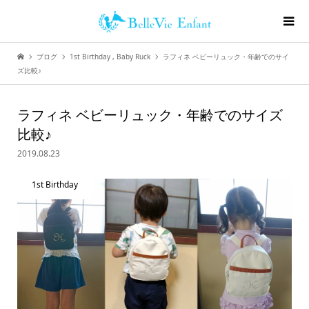
ブログ
1st Birthday
,
Baby Ruck
ラフィネ ベビーリュック・年齢でのサイ
ズ比較♪
ラフィネ ベビーリュック・年齢でのサイズ
比較♪
2019.08.23
1st Birthday