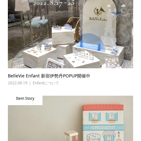
BelleVie Enfant 新宿伊勢丹POPUP開催中
2022.08.19
Enfantについて
Item Story