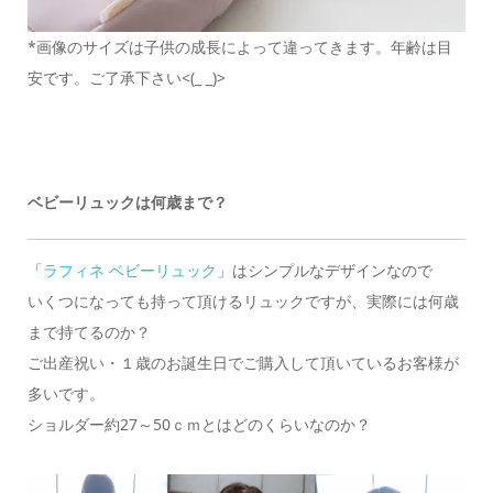
*画像のサイズは子供の成長によって違ってきます。年齢は目
安です。ご了承下さい<(_ _)>
ベビーリュックは何歳まで？
「
ラフィネ ベビーリュック
」はシンプルなデザインなので
いくつになっても持って頂けるリュックですが、実際には何歳
まで持てるのか？
ご出産祝い・１歳のお誕生日でご購入して頂いているお客様が
多いです。
ショルダー約27～50ｃｍとはどのくらいなのか？