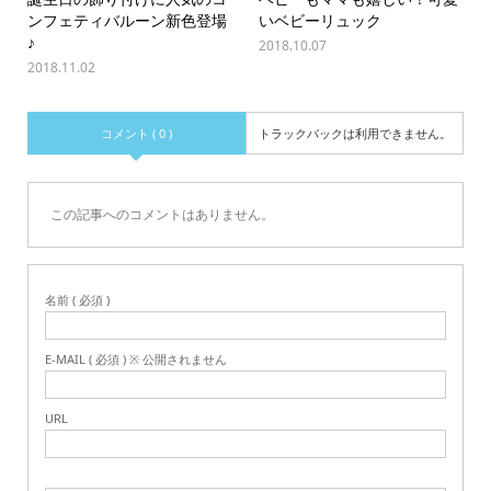
ンフェティバルーン新色登場
いベビーリュック
♪
2018.10.07
2018.11.02
コメント ( 0 )
トラックバックは利用できません。
この記事へのコメントはありません。
名前 ( 必須 )
E-MAIL ( 必須 ) ※ 公開されません
URL