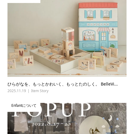
ひらがなを、もっとかわいく、もっとたのしく。 BelleVi...
2025.11.19
Item Story
Enfantについて