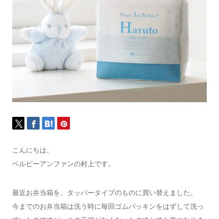
こんにちは。
ベルビーアンファンの村上です。
最近お弁当箱を、タッパータイプのものに買い替えました。
今までのお弁当箱は洗う時に毎回ゴムパッキンをはずして洗っ