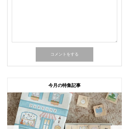
今月の特集記事