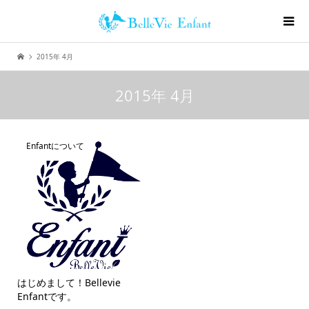
2015年 4月
2015年 4月
Enfantについて
はじめまして！Bellevie
Enfantです。