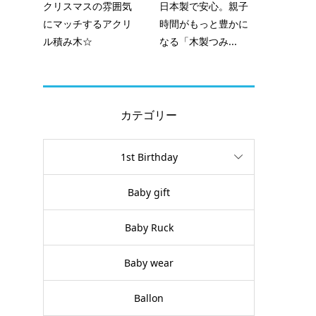
クリスマスの雰囲気
日本製で安心。親子
にマッチするアクリ
時間がもっと豊かに
ル積み木☆
なる「木製つみ...
カテゴリー
1st Birthday
Baby gift
Baby Ruck
Baby wear
Ballon