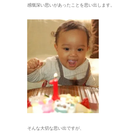
感慨深い思いがあったことを思い出します。
そんな大切な思い出ですが、