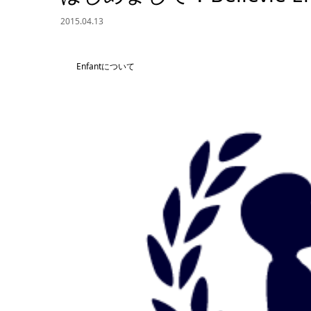
2015.04.13
Enfantについて