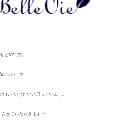
）のせとやです。
の商品についてや
伝えしていきたいと思っています。
紹介をさせていただきます☆