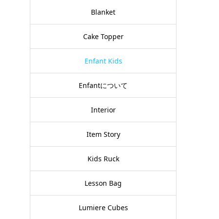
Blanket
Cake Topper
Enfant Kids
Enfantについて
Interior
Item Story
Kids Ruck
Lesson Bag
Lumiere Cubes