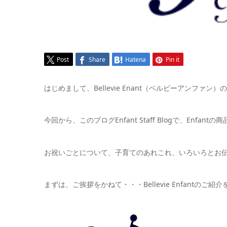
Post
Share
Hatena
Pin it
はじめまして、Bellevie Enant（ベルビーアンファン
今回から、このブログEnfant Staff Blogで、Enfant
お祝いごとについて、子育てのあれこれ、いろいろとお
まずは、ご挨拶をかねて・・・Bellevie Enfantのご