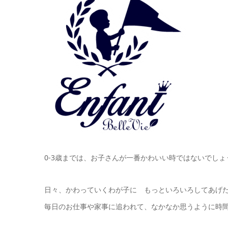
0-3歳までは、お子さんが一番かわいい時ではないでしょ
日々、かわっていくわが子に もっといろいろしてあげ
毎日のお仕事や家事に追われて、なかなか思うように時