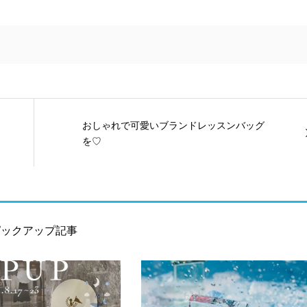
おしゃれで可愛いブランドレッスンバッグ
を♡
ピックアップ記事