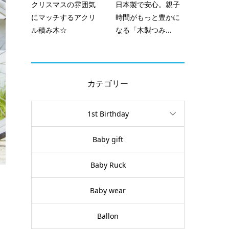
クリスマスの雰囲気
日本製で安心。親子
にマッチするアクリ
時間がもっと豊かに
ル積み木☆
なる「木製つみ...
カテゴリー
1st Birthday
Baby gift
Baby Ruck
Baby wear
Ballon