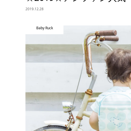
2019.12.28
Baby Ruck