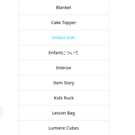
Blanket
Cake Topper
Enfant Kids
Enfantについて
Interior
Item Story
Kids Ruck
Lesson Bag
Lumiere Cubes