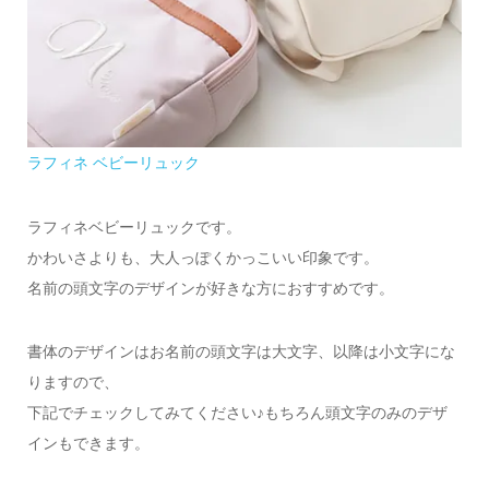
ラフィネ ベビーリュック
ラフィネベビーリュックです。
かわいさよりも、大人っぽくかっこいい印象です。
名前の頭文字のデザインが好きな方におすすめです。
書体のデザインはお名前の頭文字は大文字、以降は小文字にな
りますので、
下記でチェックしてみてください♪もちろん頭文字のみのデザ
インもできます。