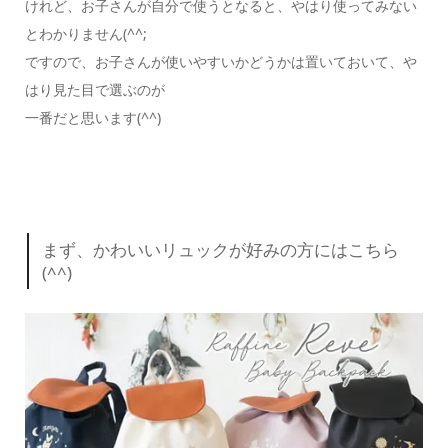
けれど、お子さんが自分で使うとなると、やはり使ってみない
とわかりません(^^;
ですので、お子さんが使いやすいかどうかは置いておいて、や
はり見た目で選ぶのが
一番だと思います(^^)
まず、かわいいリュックが好みの方にはこちら
(^^)