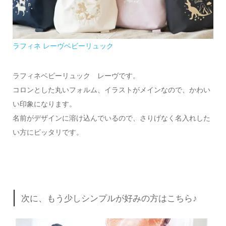
ラフィネ レーヴベビーリュック
ラフィネベビーリュック レーヴです。
コロンとした丸いフォルム、イラストがメインなので、かわい
い印象になります。
名前がデザインに溶け込んでいるので、さりげなく名入れした
い方にピッタリです。
次に、もう少しシンプルが好みの方はこちら♪