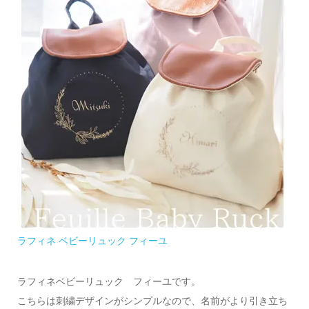
ラフィネ ベビーリュック フィーユ
ラフィネベビーリュック フィーユです。
こちらは刺繍デザインがシンプルなので、名前がより引き立ち