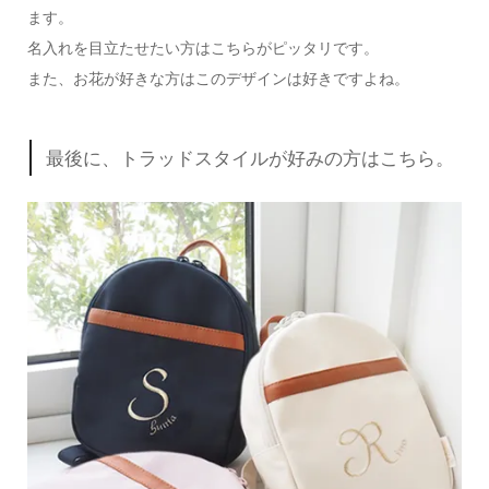
ます。
名入れを目立たせたい方はこちらがピッタリです。
また、お花が好きな方はこのデザインは好きですよね。
最後に、トラッドスタイルが好みの方はこちら。