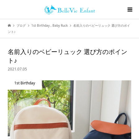
ブログ
1st Birthday
,
Baby Ruck
名前入りのベビーリュック 選び方のポイ
ント♪
名前入りのベビーリュック 選び方のポイン
ト♪
2021.07.05
1st Birthday