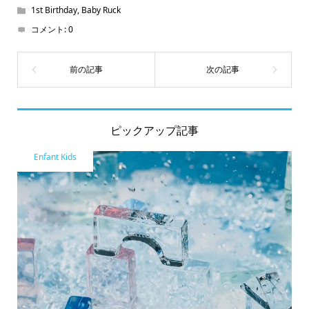
1st Birthday
,
Baby Ruck
コメント:
0
ピックアップ記事
Enfant Kids