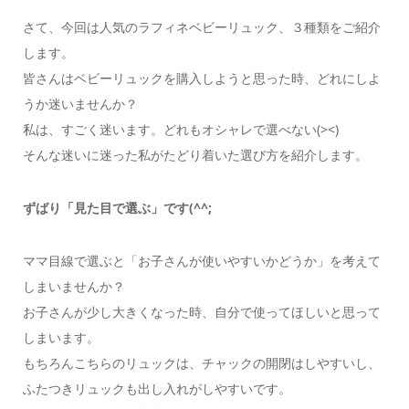
さて、今回は人気のラフィネベビーリュック、３種類をご紹介
します。
皆さんはベビーリュックを購入しようと思った時、どれにしよ
うか迷いませんか？
私は、すごく迷います。どれもオシャレで選べない(><)
そんな迷いに迷った私がたどり着いた選び方を紹介します。
ずばり「見た目で選ぶ」です(^^;
ママ目線で選ぶと「お子さんが使いやすいかどうか」を考えて
しまいませんか？
お子さんが少し大きくなった時、自分で使ってほしいと思って
しまいます。
もちろんこちらのリュックは、チャックの開閉はしやすいし、
ふたつきリュックも出し入れがしやすいです。