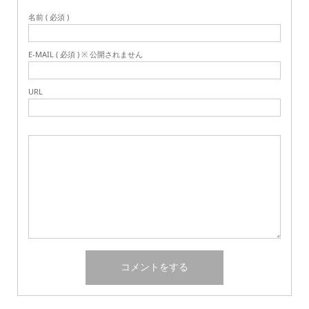
名前 ( 必須 )
E-MAIL ( 必須 ) ※ 公開されません
URL