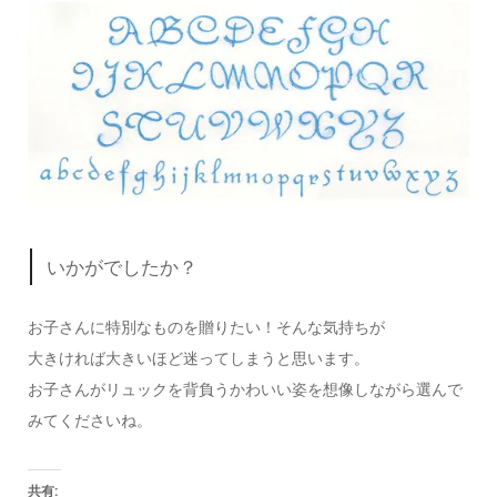
いかがでしたか？
お子さんに特別なものを贈りたい！そんな気持ちが
大きければ大きいほど迷ってしまうと思います。
お子さんがリュックを背負うかわいい姿を想像しながら選んで
みてくださいね。
共有: