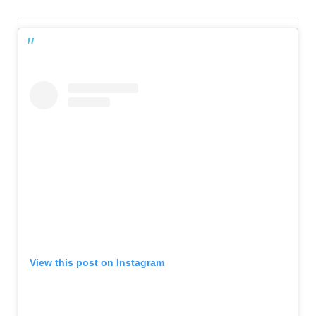
View this post on Instagram