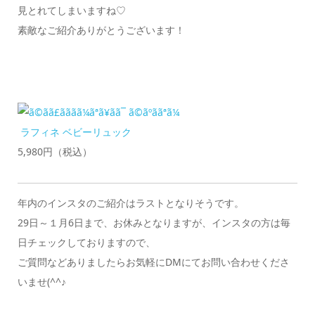
見とれてしまいますね♡
素敵なご紹介ありがとうございます！
ラフィネ ベビーリュック
5,980円（税込）
年内のインスタのご紹介はラストとなりそうです。
29日～１月6日まで、お休みとなりますが、インスタの方は毎
日チェックしておりますので、
ご質問などありましたらお気軽にDMにてお問い合わせくださ
いませ(^^♪