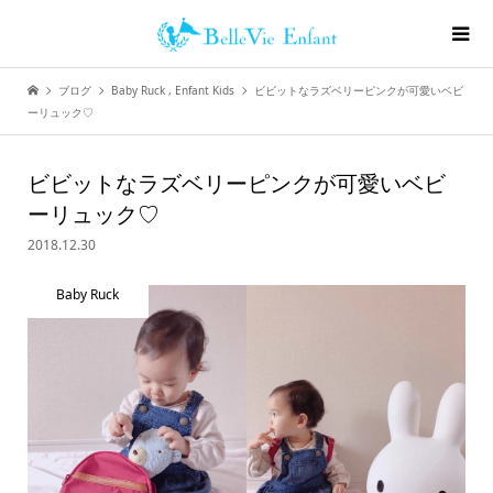
ブログ
Baby Ruck
,
Enfant Kids
ビビットなラズベリーピンクが可愛いベビ
ーリュック♡
ビビットなラズベリーピンクが可愛いベビ
ーリュック♡
2018.12.30
Baby Ruck