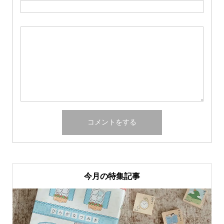
今月の特集記事