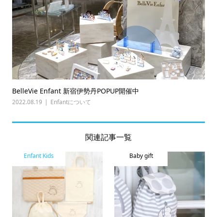
BelleVie Enfant 新宿伊勢丹POPUP開催中
2022.08.19
Enfantについて
関連記事一覧
Enfant Kids
Baby gift