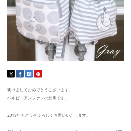
明けましておめでとうございます。
ベルビーアンファンの北川です。
2019年もどうぞよろしくお願いいたします。