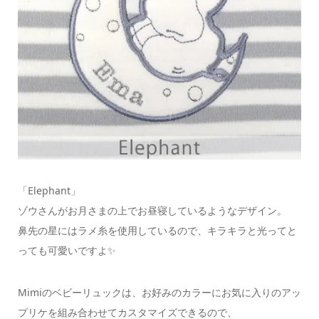
「Elephant」
ゾウさんがお月さまの上でお昼寝しているようなデザイン。
鼻先の星にはラメ糸を使用しているので、キラキラと光ってと
っても可愛いですよ✨
Mimiのベビーリュックは、お好みのカラーにお気に入りのアッ
プリケを組み合わせてカスタマイズできるので、