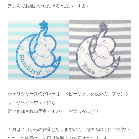
楽しんでお選びいただけると思いますよ♪
シェリシリーズのグレーは、ベビーリュック以外の、ブランケ
ットやベビーウェアにも
近々追加される予定ですので、お楽しみに(^^♪
１月は７日からの営業となりますので、お休みの間にご注文い
ただいた商品は、７日以降順次のお届けとなります。