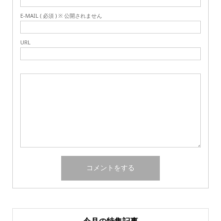
E-MAIL ( 必須 ) ※ 公開されません
URL