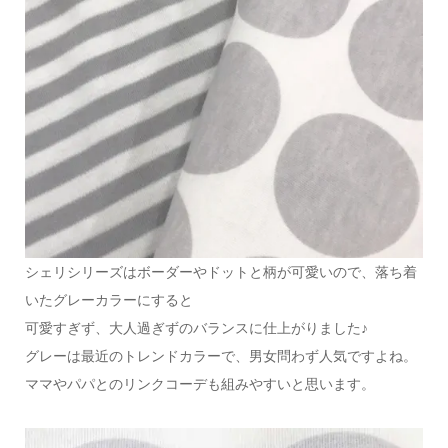
シェリシリーズはボーダーやドットと柄が可愛いので、落ち着
いたグレーカラーにすると
可愛すぎず、大人過ぎずのバランスに仕上がりました♪
グレーは最近のトレンドカラーで、男女問わず人気ですよね。
ママやパパとのリンクコーデも組みやすいと思います。