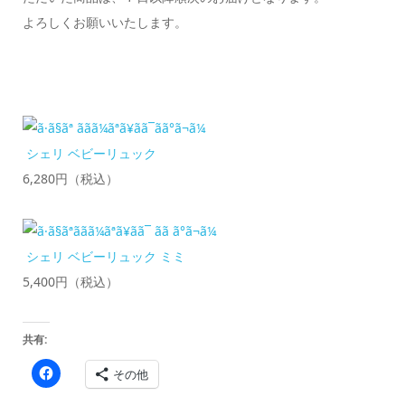
よろしくお願いいたします。
シェリ ベビーリュック
6,280円（税込）
シェリ ベビーリュック ミミ
5,400円（税込）
共有:
Facebook
その他
で
共