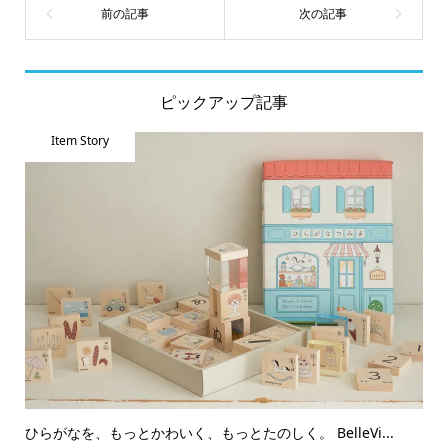
ピックアップ記事
Item Story
ひらがなを、もっとかわいく、もっとたのしく。 BelleVi...