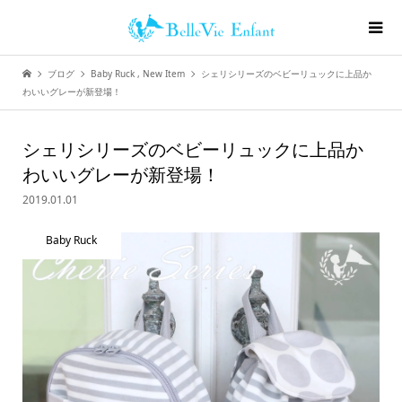
ブログ
Baby Ruck
,
New Item
シェリシリーズのベビーリュックに上品か
わいいグレーが新登場！
シェリシリーズのベビーリュックに上品か
わいいグレーが新登場！
2019.01.01
Baby Ruck