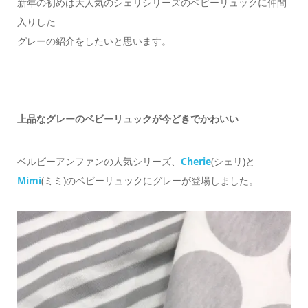
新年の初めは大人気のシェリシリーズのベビーリュックに仲間
入りした
グレーの紹介をしたいと思います。
上品なグレーのベビーリュックが今どきでかわいい
ベルビーアンファンの人気シリーズ、
Cherie
(シェリ)と
Mimi
(ミミ)のベビーリュックにグレーが登場しました。