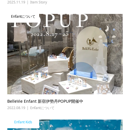
2025.11.19
Item Story
Enfantについて
BelleVie Enfant 新宿伊勢丹POPUP開催中
2022.08.19
Enfantについて
Enfant Kids