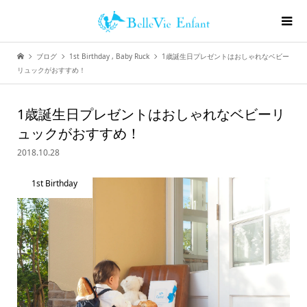
ブログ
1st Birthday
,
Baby Ruck
1歳誕生日プレゼントはおしゃれなベビー
リュックがおすすめ！
1歳誕生日プレゼントはおしゃれなベビーリ
ュックがおすすめ！
2018.10.28
1st Birthday