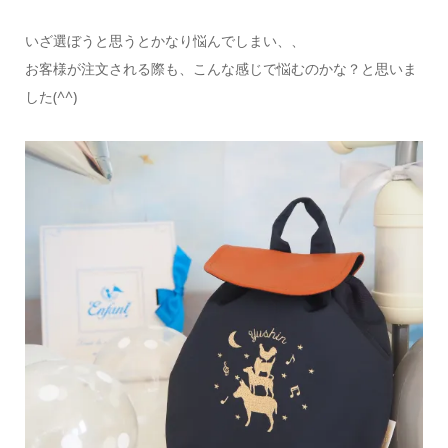
いざ選ぼうと思うとかなり悩んでしまい、、
お客様が注文される際も、こんな感じで悩むのかな？と思いま
した(^^)