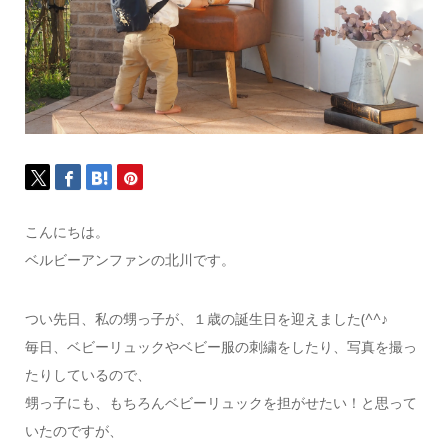
こんにちは。
ベルビーアンファンの北川です。
つい先日、私の甥っ子が、１歳の誕生日を迎えました(^^♪
毎日、ベビーリュックやベビー服の刺繍をしたり、写真を撮っ
たりしているので、
甥っ子にも、もちろんベビーリュックを担がせたい！と思って
いたのですが、