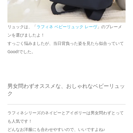
リュックは、「
ラフィネ ベビーリュック レーヴ
」のブレーメ
ンを選びましたよ！
すっごく悩みましたが、当日背負った姿を見たら似合っていて
Good!でした。
男女問わずオススメな、おしゃれなベビーリュッ
ク
ラフィネシリーズのネイビーとアイボリーは男女問わずとって
も人気です！
どんなお洋服にも合わせやすいので、いいですよね♪