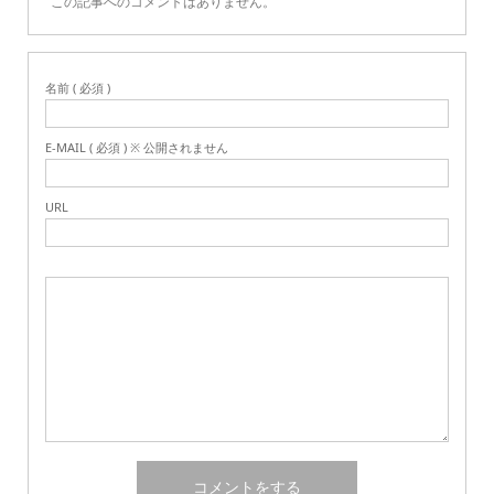
この記事へのコメントはありません。
名前 ( 必須 )
E-MAIL ( 必須 ) ※ 公開されません
URL