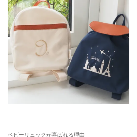
ベビーリュックが喜ばれる理由