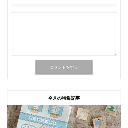
今月の特集記事