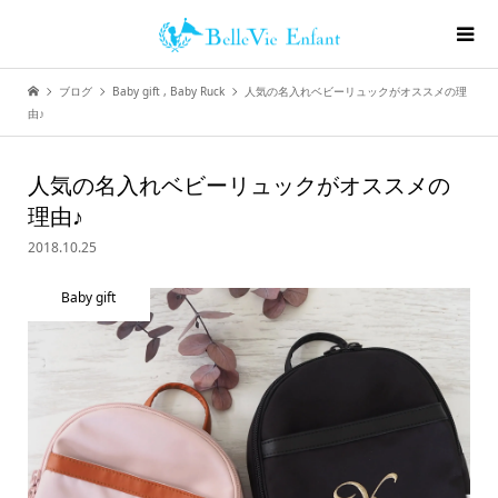
ブログ
Baby gift
,
Baby Ruck
人気の名入れベビーリュックがオススメの理
由♪
人気の名入れベビーリュックがオススメの
理由♪
2018.10.25
Baby gift