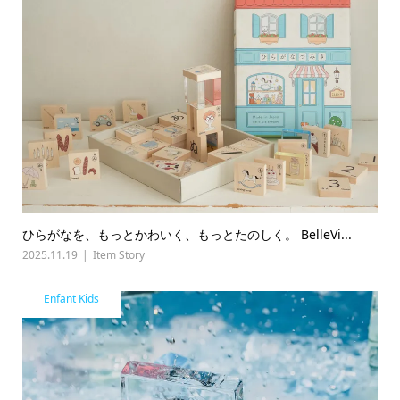
ひらがなを、もっとかわいく、もっとたのしく。 BelleVi...
2025.11.19
Item Story
Enfant Kids