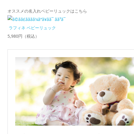
オススメの名入れベビーリュックはこちら
ラフィネ ベビーリュック
5,980円（税込）