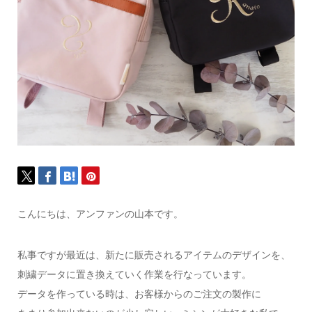
こんにちは、アンファンの山本です。
私事ですが最近は、新たに販売されるアイテムのデザインを、
刺繍データに置き換えていく作業を行なっています。
データを作っている時は、お客様からのご注文の製作に