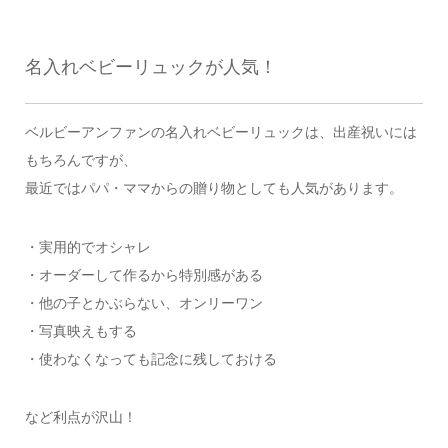
名入れベビーリュックが人気！
ベルビーアンファンの名入れベビーリュックは、出産祝いには
もちろんですが、
最近ではパパ・ママからの贈り物としても人気があります。
・実用的でオシャレ
・オーダーして作るから特別感がある
・他の子とかぶらない、オンリーワン
・写真映えもする
・使わなくなっても記念に残しておける
など利点が沢山！