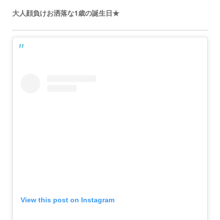
大人顔負けお洒落な1歳の誕生日★
View this post on Instagram