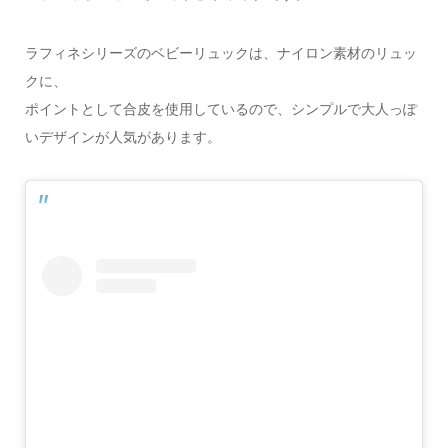
ラフィネシリーズのベビーリュックは、ナイロン素材のリュッ
クに、
ポイントとして合皮を使用しているので、シンプルで大人っぽ
いデザインが人気があります。