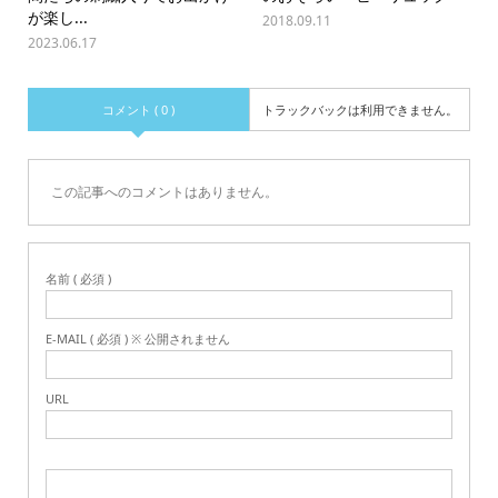
が楽し...
2018.09.11
2023.06.17
コメント ( 0 )
トラックバックは利用できません。
この記事へのコメントはありません。
名前 ( 必須 )
E-MAIL ( 必須 ) ※ 公開されません
URL