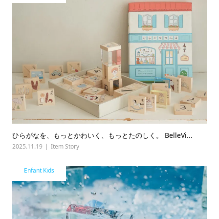
ひらがなを、もっとかわいく、もっとたのしく。 BelleVi...
2025.11.19
Item Story
Enfant Kids