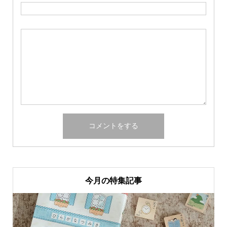
今月の特集記事