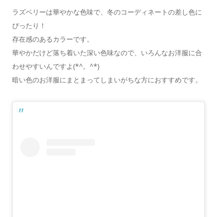
ラズベリーは華やかな色味で、冬のコーディネートの差し色に
ぴったり！
存在感のあるカラーです。
華やかだけど落ち着いた深い色味なので、いろんなお洋服に合
わせやすいんですよ(*^。^*)
暗い色のお洋服にまとまってしまいがちな方におすすめです。