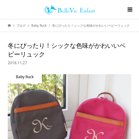
ブログ
Baby Ruck
冬にぴったり！シックな色味がかわいいベビーリュック
冬にぴったり！シックな色味がかわいいベ
ビーリュック
2018.11.27
Baby Ruck