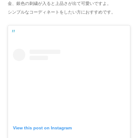
金、銀色の刺繍が入ると上品さが出て可愛いですよ。
シンプルなコーディネートをしたい方におすすめです。
View this post on Instagram