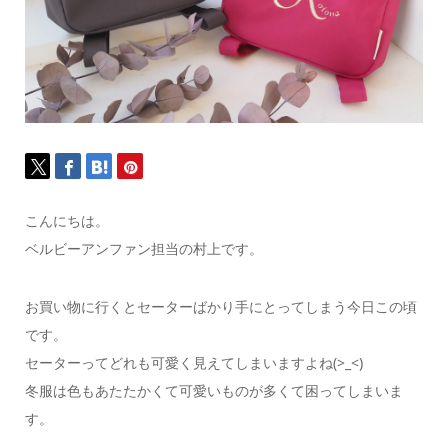
こんにちは。
ベルビーアンファン担当の村上です。
お買い物に行くとセーターばかり手にとってしまう今日この頃
です。
セーターってどれも可愛く見えてしまいますよね(>_<)
冬服は色もあたたかくて可愛いものが多くて困ってしまいま
す。