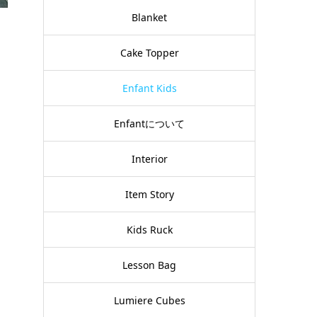
Blanket
Cake Topper
Enfant Kids
Enfantについて
Interior
Item Story
Kids Ruck
Lesson Bag
Lumiere Cubes