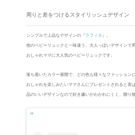
周りと差をつけるスタイリッシュデザイン
シンプルで上品なデザインの『
ラフィネ
』。
他のベビーリュックと一味違う、大人っぽいデザインで
おしゃれママに大人気のベビーリュックです。
落ち着いたカラー展開で、どの色も様々なファッション
おしゃれを楽しみたいママさんにプレゼントされると喜ばれ
品のいいデザインなので好き嫌いがわかれにくく、贈り