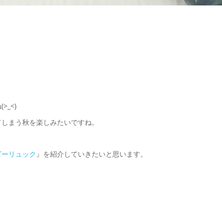
_<)
てしまう秋を楽しみたいですね。
ビーリュック
』を紹介していきたいと思います。