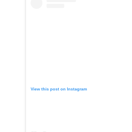
View this post on Instagram