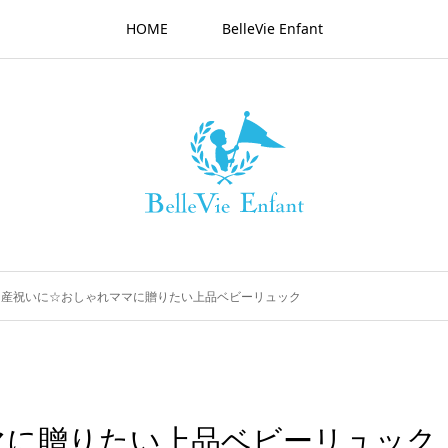
HOME
BelleVie Enfant
出産祝いに☆おしゃれママに贈りたい上品ベビーリュック
マに贈りたい上品ベビーリュック