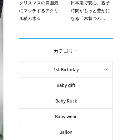
クリスマスの雰囲気
日本製で安心。親子
にマッチするアクリ
時間がもっと豊かに
ル積み木☆
なる「木製つみ...
カテゴリー
1st Birthday
Baby gift
Baby Ruck
Baby wear
Ballon