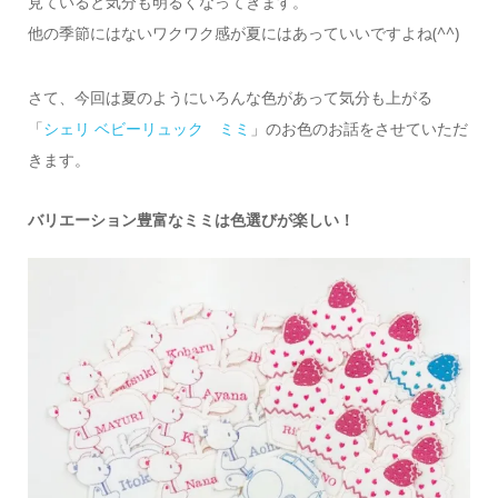
見ていると気分も明るくなってきます。
他の季節にはないワクワク感が夏にはあっていいですよね(^^)
さて、今回は夏のようにいろんな色があって気分も上がる
「
シェリ ベビーリュック ミミ
」のお色のお話をさせていただ
きます。
バリエーション豊富なミミは色選びが楽しい！