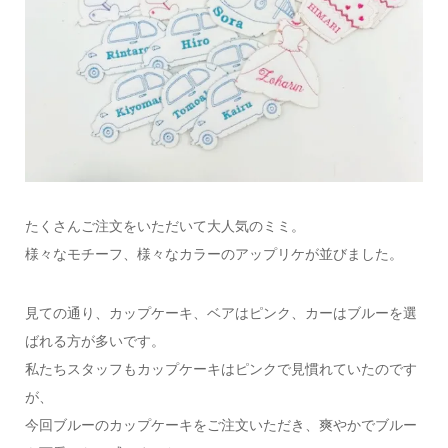
たくさんご注文をいただいて大人気のミミ。
様々なモチーフ、様々なカラーのアップリケが並びました。
見ての通り、カップケーキ、ベアはピンク、カーはブルーを選
ばれる方が多いです。
私たちスタッフもカップケーキはピンクで見慣れていたのです
が、
今回ブルーのカップケーキをご注文いただき、爽やかでブルー