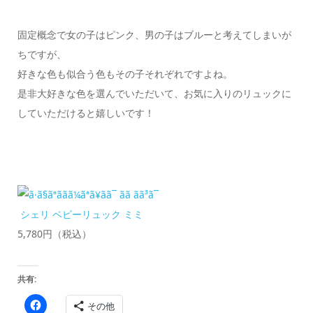
固定概念で女の子はピンク、男の子はブルーと考えてしまいが
ちですが、
好きな色も似合う色もその子それぞれですよね。
是非大好きな色を選んでいただいて、お気に入りのリュックに
していただけると嬉しいです！
シェリ ベビーリュック ミミ
5,780円（税込）
共有:
Facebook
その他
で