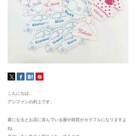
こんにちは。
アンファンの村上です。
夏になるとお店に並んでいる服や雑貨がカラフルになりますよ
ね。