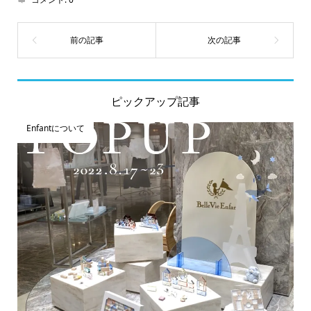
ピックアップ記事
Enfantについて