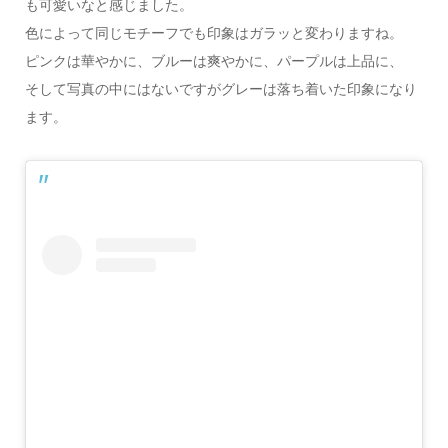
も可愛いなと感じました。
色によって同じモチーフでも印象はガラッと変わりますね。
ピンクは華やかに、ブルーは爽やかに、パープルは上品に、
そして写真の中にはないですがグレーは落ち着いた印象になり
ます。