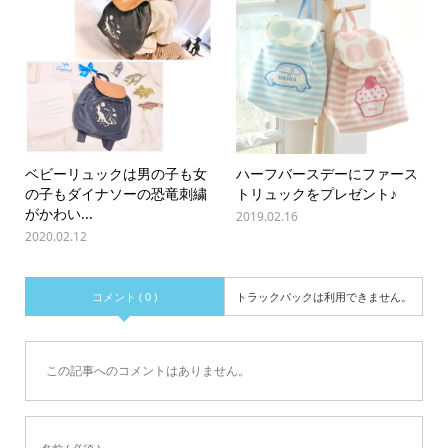
ベビーリュックは男の子も女
ハーフバースデーにファース
の子もダイナソーの恐竜刺繍
トリュックをプレゼント♪
がかわい...
2019.02.16
2020.02.12
コメント ( 0 )
トラックバックは利用できません。
この記事へのコメントはありません。