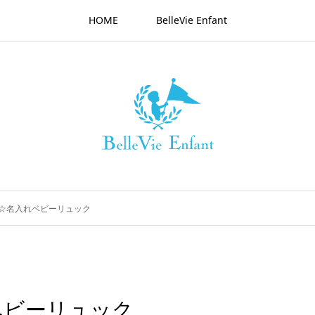
HOME
BelleVie Enfant
☆名入れベビーリュック
ベビーリュック