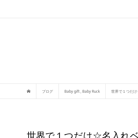
ブログ
Baby gift
,
Baby Ruck
世界で１つだけ
世界で１つだけ☆名入れ