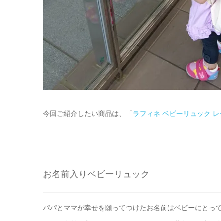
今回ご紹介したい商品は、「
ラフィネ ベビーリュック レ
お名前入りベビーリュック
パパとママが幸せを願ってつけたお名前はベビーにとっ