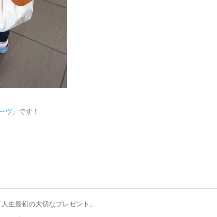
ーヴ
」です！
て人生最初の大切なプレゼント。