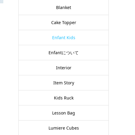
Blanket
Cake Topper
Enfant Kids
Enfantについて
Interior
Item Story
Kids Ruck
Lesson Bag
Lumiere Cubes