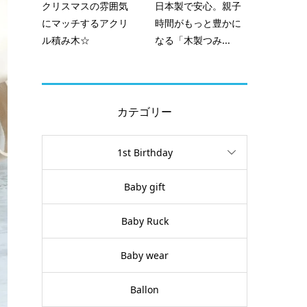
クリスマスの雰囲気
日本製で安心。親子
にマッチするアクリ
時間がもっと豊かに
ル積み木☆
なる「木製つみ...
カテゴリー
1st Birthday
Baby gift
Baby Ruck
Baby wear
Ballon