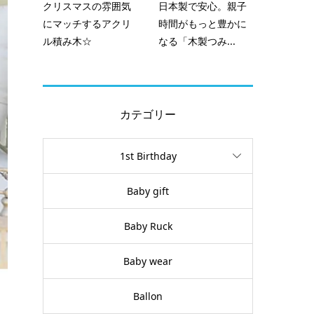
クリスマスの雰囲気
日本製で安心。親子
にマッチするアクリ
時間がもっと豊かに
ル積み木☆
なる「木製つみ...
カテゴリー
1st Birthday
Baby gift
Baby Ruck
Baby wear
Ballon