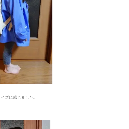
サイズに感じました。