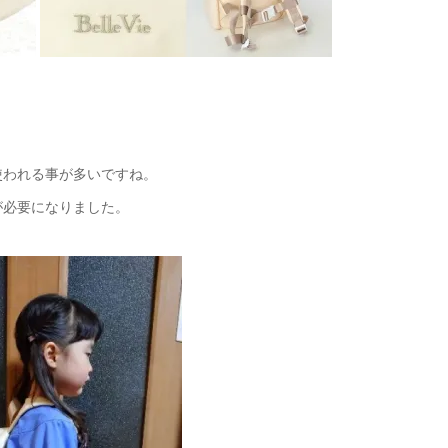
使われる事が多いですね。
が必要になりました。