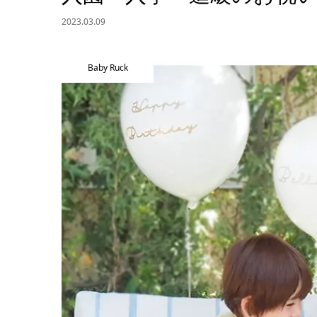
2023.03.09
Baby Ruck