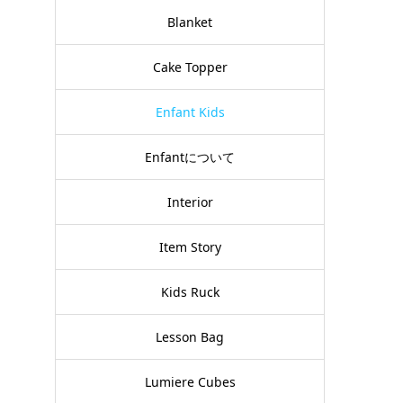
Blanket
Cake Topper
Enfant Kids
Enfantについて
Interior
Item Story
Kids Ruck
Lesson Bag
Lumiere Cubes