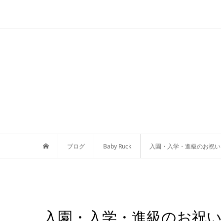
ブログ
Baby Ruck
入園・入学・進級のお祝い
入園・入学・進級のお祝い