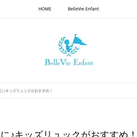
HOME
BelleVie Enfant
に♪キッズリュックがおすすめ！
に♪キッズリュックがおすすめ