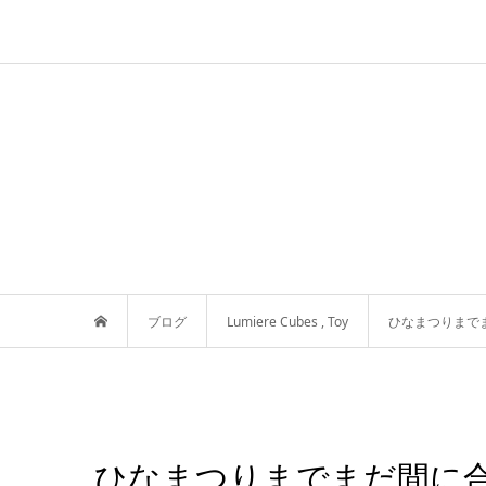
ブログ
Lumiere Cubes
,
Toy
ひなまつりまで
ひなまつりまでまだ間に