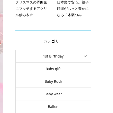
クリスマスの雰囲気
日本製で安心。親子
にマッチするアクリ
時間がもっと豊かに
ル積み木☆
なる「木製つみ...
カテゴリー
1st Birthday
Baby gift
Baby Ruck
Baby wear
Ballon