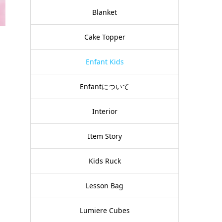
Blanket
Cake Topper
Enfant Kids
Enfantについて
Interior
Item Story
Kids Ruck
Lesson Bag
Lumiere Cubes