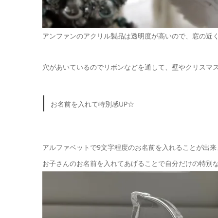
アンファンのアクリル製品は透明度が高いので、窓の近
穴があいているのでリボンなどを通して、壁やクリスマス
お名前を入れて特別感UP☆
アルファベットで9文字程度のお名前を入れることが出来
お子さんのお名前を入れてあげることで自分だけの特別な