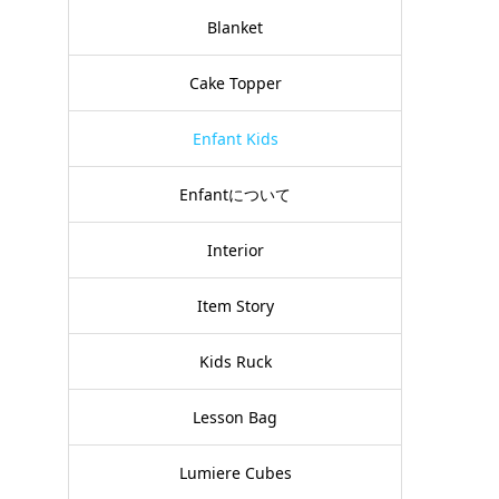
Blanket
Cake Topper
Enfant Kids
Enfantについて
Interior
Item Story
Kids Ruck
Lesson Bag
Lumiere Cubes