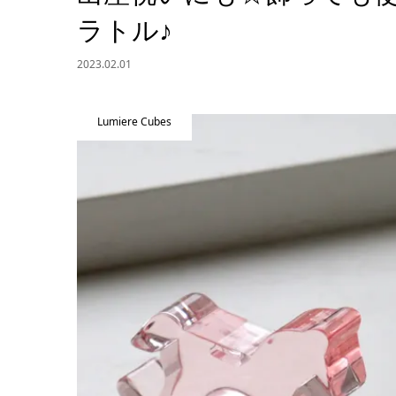
ラトル♪
2023.02.01
Lumiere Cubes