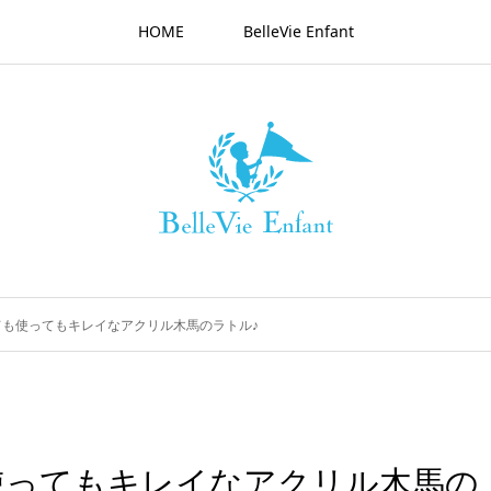
HOME
BelleVie Enfant
も使ってもキレイなアクリル木馬のラトル♪
使ってもキレイなアクリル木馬の