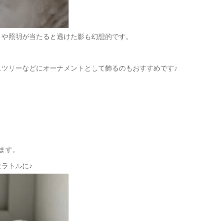
くや照明が当たると透けた影も幻想的です。
ツリーなどにオーナメントとして飾るのもおすすめです♪
ます。
ラトルに♪