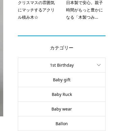
クリスマスの雰囲気
日本製で安心。親子
にマッチするアクリ
時間がもっと豊かに
ル積み木☆
なる「木製つみ...
カテゴリー
1st Birthday
Baby gift
Baby Ruck
Baby wear
Ballon