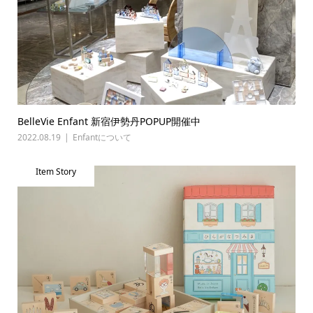
BelleVie Enfant 新宿伊勢丹POPUP開催中
2022.08.19
Enfantについて
Item Story