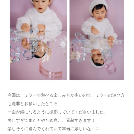
今回は、ミラーで遊べる楽しみ方が多いので、ミラーの遊び方
も是非とお願いしたところ、
一面が鏡になるように撮影していてくださいました。
美しすぎてまたもやため息、、素敵すぎます！
楽しそうに遊んでくれていて本当に嬉しいな～♡