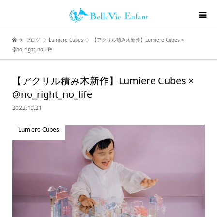
ブログ
Lumiere Cubes
【アクリル積み木新作】Lumiere Cubes ×
@no_right_no_life
【アクリル積み木新作】Lumiere Cubes ×
@no_right_no_life
2022.10.21
Lumiere Cubes