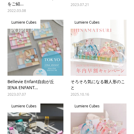
をご紹...
2023.07.21
2022.03.08
Lumiere Cubes
Lumiere Cubes
Bellevie Enfant自由が丘
そろそろ気になる雛人形のこ
IENA ENFANT...
と
2023.07.07
2025.10.16
Lumiere Cubes
Lumiere Cubes