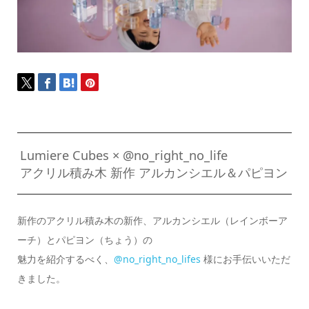
Lumiere Cubes × @no_right_no_life
アクリル積み木 新作 アルカンシエル＆パピヨン
新作のアクリル積み木の新作、アルカンシエル（レインボーア
ーチ）とパピヨン（ちょう）の
魅力を紹介するべく、
@no_right_no_lifes
様にお手伝いいただ
きました。