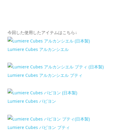
今回した使用したアイテムはこちら↓
Lumiere Cubes アルカンシエル
Lumiere Cubes アルカンシエル プティ
Lumiere Cubes パピヨン
Lumiere Cubes パピヨン プティ