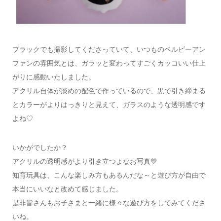
ブラックでも撮影してくださっていて、いつものベルビーアン
ファンの雰囲気とは、ガラッと変わってすごくカッコいい仕上
がりに感動いたしました。
アクリル自体が淡めの配色で作っているので、黒で引き締まる
とカラーがよりはっきりと見えて、ガラスのような透明感です
よね♡
いかがでしたか？
アクリルの透明感がより引き立つよなお写真💛
知育玩具は、こんな楽しみ方もあるんだな～と遊び方が自由で
本当にいいなと改めて感じました。
是非皆さんもお子さまと一緒に様々な遊び方をしてみてくださ
いね。