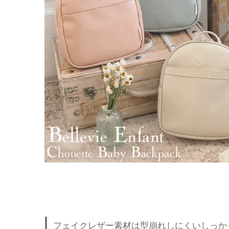
フェイクレザー素材は型崩れしにくいしっか