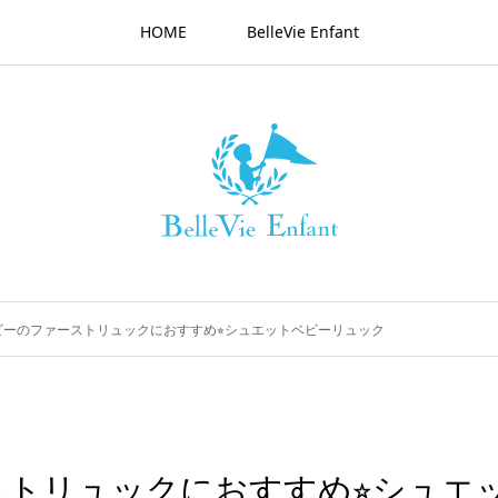
HOME
BelleVie Enfant
ビーのファーストリュックにおすすめ⭐︎シュエットベビーリュック
トリュックにおすすめ⭐︎シュエ