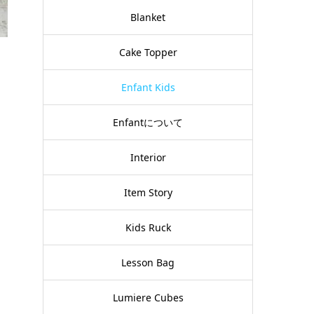
Blanket
Cake Topper
Enfant Kids
Enfantについて
Interior
Item Story
Kids Ruck
Lesson Bag
Lumiere Cubes