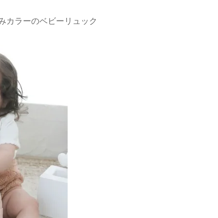
みカラーのベビーリュック