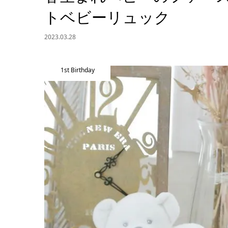
トベビーリュック
2023.03.28
1st Birthday