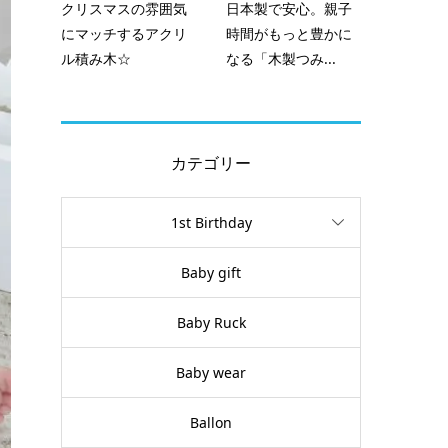
クリスマスの雰囲気
日本製で安心。親子
にマッチするアクリ
時間がもっと豊かに
ル積み木☆
なる「木製つみ...
カテゴリー
1st Birthday
Baby gift
Baby Ruck
Baby wear
Ballon