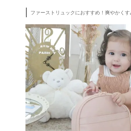
ファーストリュックにおすすめ！爽やかくす