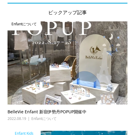
ピックアップ記事
Enfantについて
BelleVie Enfant 新宿伊勢丹POPUP開催中
2022.08.19
Enfantについて
Enfant Kids