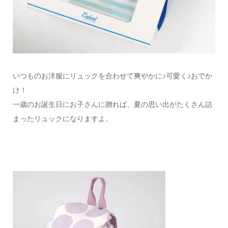
いつものお洋服にリュックを合わせて爽やかに♪可愛く♪おでか
け！
一歳のお誕生日にお子さんに贈れば、夏の思い出がたくさん詰
まったリュックになりますよ。