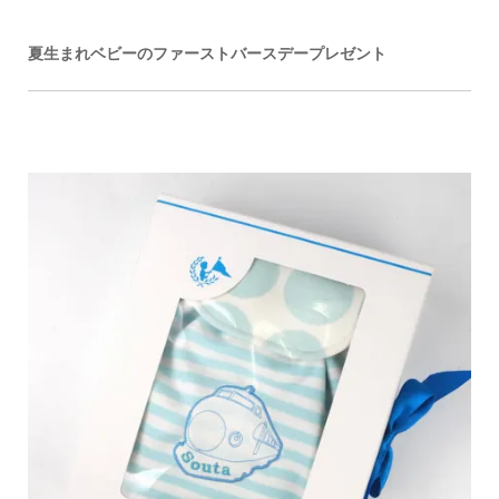
夏生まれベビーのファーストバースデープレゼント