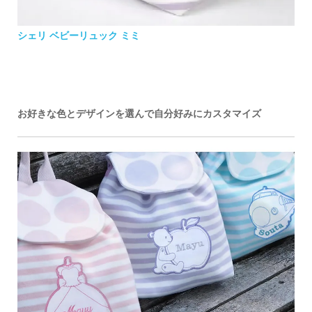
シェリ ベビーリュック ミミ
お好きな色とデザインを選んで自分好みにカスタマイズ