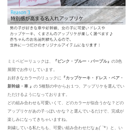
ミミベビーリュックは、
『ピンク・ブルー・パープル』
の3色
展開でお作りしています。
お好きなカラーのリュックに
『カップケーキ・ドレス・ベア・
新幹線・車 』
の 5種類の中からお１つ、アップリケを選んでい
ただけるようになっております。
どの組み合わせも可愛いくて、どのカラーが似合うかな？どの
アップリケがあの子っぽいかな？と選んでいるだけで、完成が
楽しみになってきちゃいますね。
刺繍している私たちも、可愛い組み合わせだなぁ(´ `*）と、い