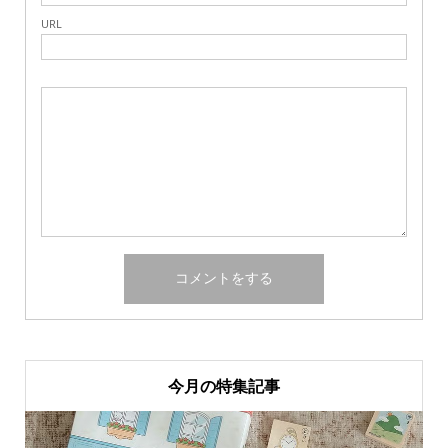
URL
今月の特集記事