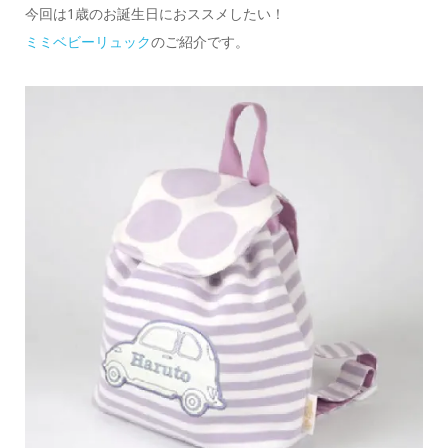
今回は1歳のお誕生日におススメしたい！
ミミベビーリュック
のご紹介です。