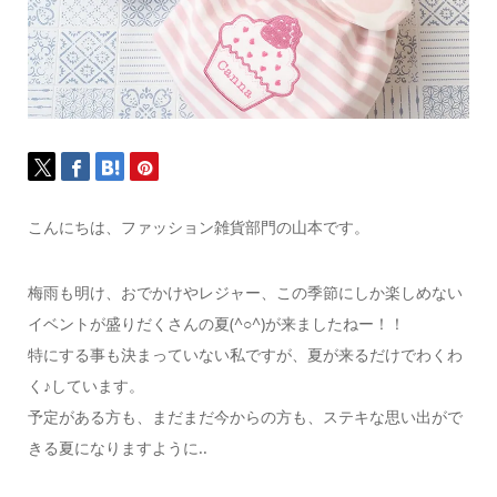
こんにちは、ファッション雑貨部門の山本です。
梅雨も明け、おでかけやレジャー、この季節にしか楽しめない
イベントが盛りだくさんの夏(^○^)が来ましたねー！！
特にする事も決まっていない私ですが、夏が来るだけでわくわ
く♪しています。
予定がある方も、まだまだ今からの方も、ステキな思い出がで
きる夏になりますように..