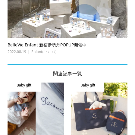
BelleVie Enfant 新宿伊勢丹POPUP開催中
2022.08.19
Enfantについて
関連記事一覧
Baby gift
Baby gift