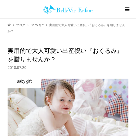
ブログ
Baby gift
実用的で大人可愛い出産祝い『おくるみ』を贈りません
か？
実用的で大人可愛い出産祝い『おくるみ』
を贈りませんか？
2018.07.20
Baby gift