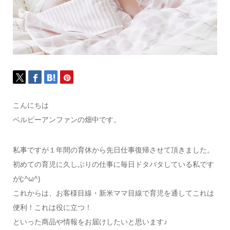
こんにちは
ベルビーアンファンの畑中です。
私事ですが１年間の育休から先日仕事復帰させて頂きました。
初めての育児に久しぶりの仕事に毎日ドタバタしている私です
が(;^ω^)
これからは、お客様目線・新米ママ目線で育児を通してこれは
便利！これは役に立つ！
といった商品や情報をお届けしたいと思います♪