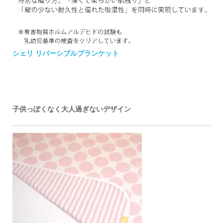
シェリ リバーシブルブランケット
子供っぽくなく大人過ぎないデザイン