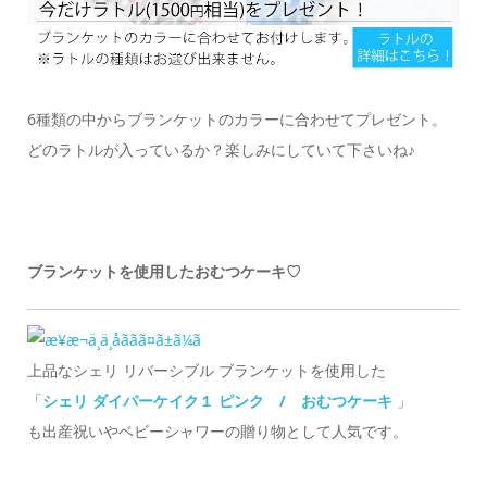
6種類の中からブランケットのカラーに合わせてプレゼント。
どのラトルが入っているか？楽しみにしていて下さいね♪
ブランケットを使用したおむつケーキ♡
上品なシェリ リバーシブル ブランケットを使用した
「
シェリ ダイパーケイク１ ピンク / おむつケーキ
」
も出産祝いやベビーシャワーの贈り物として人気です。