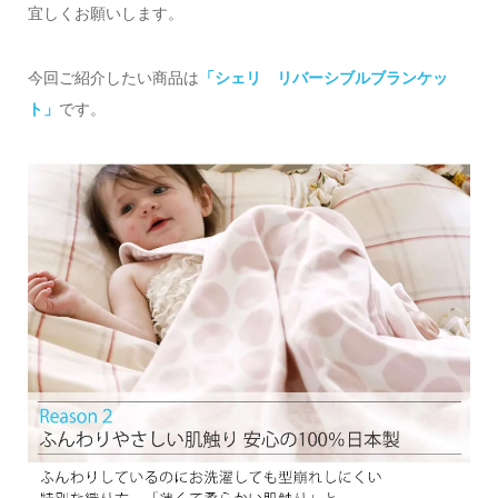
宜しくお願いします。
今回ご紹介したい商品は
「シェリ リバーシブルブランケッ
ト」
です。