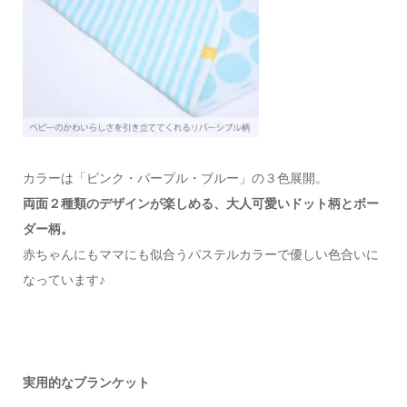
カラーは「ピンク・パープル・ブルー」の３色展開。
両面２種類のデザインが楽しめる、大人可愛いドット柄とボー
ダー柄。
赤ちゃんにもママにも似合うパステルカラーで優しい色合いに
なっています♪
実用的なブランケット