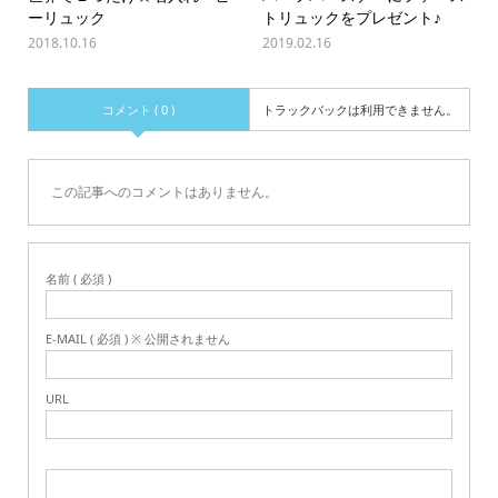
ーリュック
トリュックをプレゼント♪
2018.10.16
2019.02.16
コメント ( 0 )
トラックバックは利用できません。
この記事へのコメントはありません。
名前 ( 必須 )
E-MAIL ( 必須 ) ※ 公開されません
URL