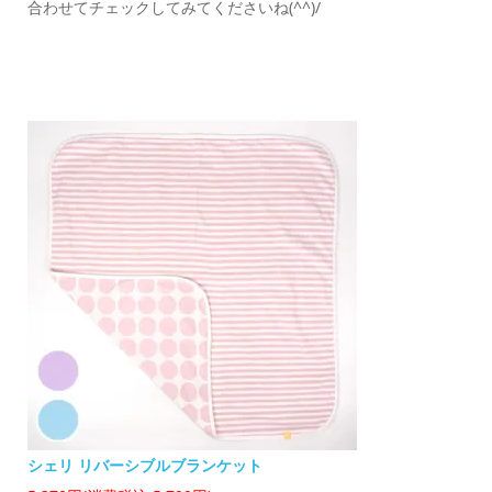
合わせてチェックしてみてくださいね(^^)/
シェリ リバーシブルブランケット