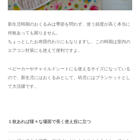
新生児時期のおくるみは季節を問わず、使う頻度が高く本当に
何枚あっても困りません。
ちょっとしたお布団代わりにもなりますし、この時期は室内の
エアコン対策にも使えて便利ですよ。
ベビーカーやチャイルドシートにも使えるサイズになっている
ので、新生児にはおくるみとして、幼児にはブランケットとし
て大活躍です。
１枚あれば様々な場面で長く使え役に立つ