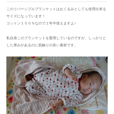
このリバーシブルブランケットはおくるみとしても使用出来る
サイズになっています！
コットン１００％なので１年中使えますよ♪
私自身このブランケットを愛用しているのですが、しっかりと
した厚みがあるのに肌触りの良い素材です。