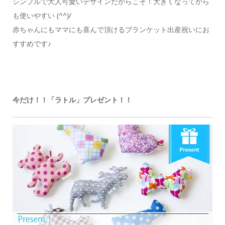
シンプルで大人可愛いデザインだからこそ！大きくなってから
も使いやすい (^^)/
赤ちゃんにもママにも喜んで頂けるブランケット出産祝いにお
すすめです♪
今だけ！！「ラトル」プレゼント！！