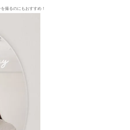
ーを撮るのにもおすすめ！