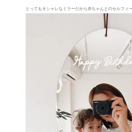
とってもオシャレなミラーだから赤ちゃんとのセルフィ