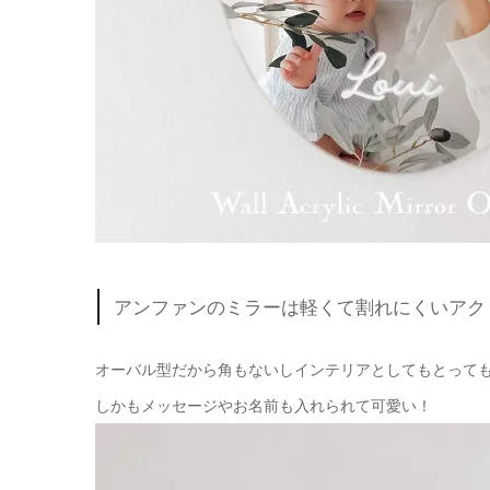
アンファンのミラーは軽くて割れにくいアク
オーバル型だから角もないしインテリアとしてもとって
しかもメッセージやお名前も入れられて可愛い！