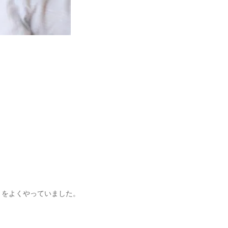
。
！をよくやっていました。