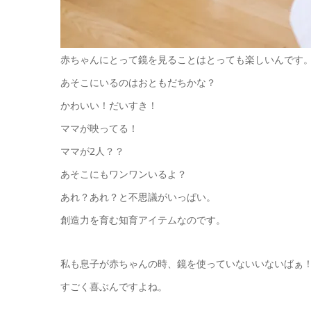
赤ちゃんにとって鏡を見ることはとっても楽しいんです
あそこにいるのはおともだちかな？
かわいい！だいすき！
ママが映ってる！
ママが2人？？
あそこにもワンワンいるよ？
あれ？あれ？と不思議がいっぱい。
創造力を育む知育アイテムなのです。
私も息子が赤ちゃんの時、鏡を使っていないいないばぁ
すごく喜ぶんですよね。