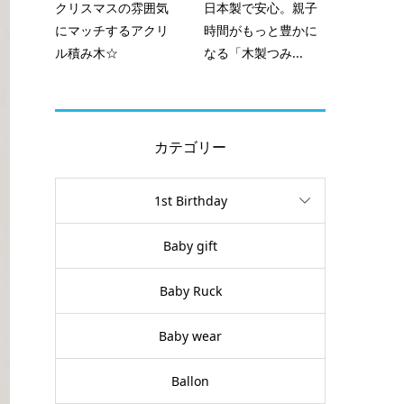
クリスマスの雰囲気
日本製で安心。親子
にマッチするアクリ
時間がもっと豊かに
ル積み木☆
なる「木製つみ...
カテゴリー
1st Birthday
Baby gift
Baby Ruck
Baby wear
Ballon