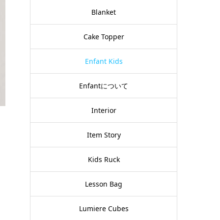
Blanket
Cake Topper
Enfant Kids
Enfantについて
Interior
Item Story
Kids Ruck
Lesson Bag
Lumiere Cubes