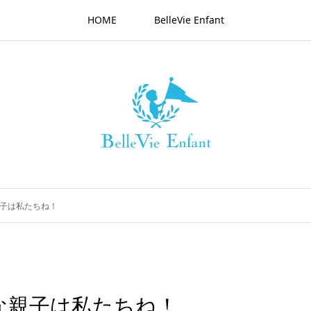
HOME
BelleVie Enfant
親子は私たちね！
な親子は私たちね！