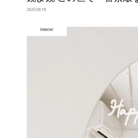
2025.09.18
Interior