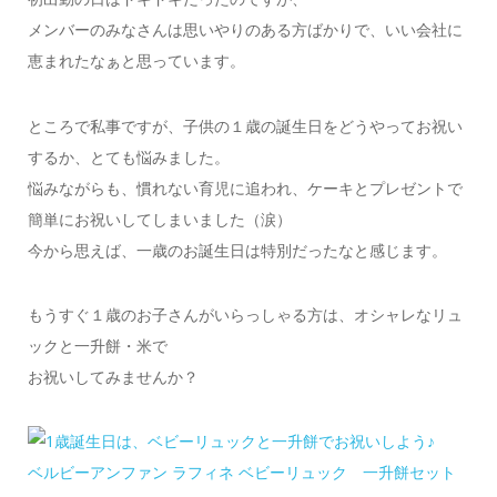
メンバーのみなさんは思いやりのある方ばかりで、いい会社に
恵まれたなぁと思っています。
ところで私事ですが、子供の１歳の誕生日をどうやってお祝い
するか、とても悩みました。
悩みながらも、慣れない育児に追われ、ケーキとプレゼントで
簡単にお祝いしてしまいました（涙）
今から思えば、一歳のお誕生日は特別だったなと感じます。
もうすぐ１歳のお子さんがいらっしゃる方は、オシャレなリュ
ックと一升餅・米で
お祝いしてみませんか？
ベルビーアンファン ラフィネ ベビーリュック 一升餅セット