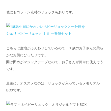
他にもコットン素材のリュックもあります。
シェリ ベビーリュック ミミ 一升餅セット
こちらは生地がふんわりしているので、１歳のお子さんの柔ら
かなお肌にぴったりです。
開け閉めがマジックテープなので、お子さんが簡単に使えそう
です。
最後に、オススメなのは、リュックが入っているメモリアル
BOXです。