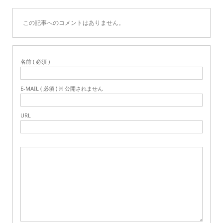
この記事へのコメントはありません。
名前 ( 必須 )
E-MAIL ( 必須 ) ※ 公開されません
URL