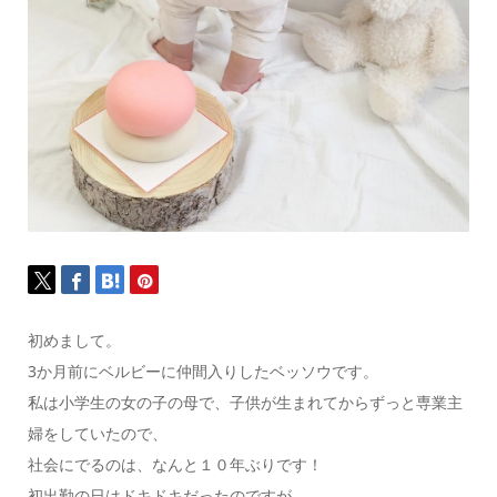
初めまして。
3か月前にベルビーに仲間入りしたベッソウです。
私は小学生の女の子の母で、子供が生まれてからずっと専業主
婦をしていたので、
社会にでるのは、なんと１０年ぶりです！
初出勤の日はドキドキだったのですが、