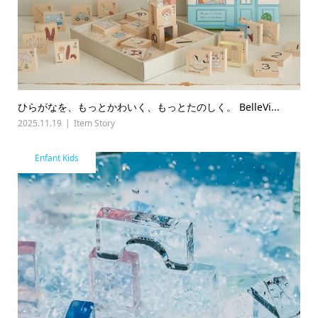
ひらがなを、もっとかわいく、もっとたのしく。 BelleVi...
2025.11.19
Item Story
Enfant Kids