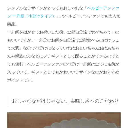
シンプルなデザインがとってもおしゃれな「
ベルビーアンファ
ン 一升餅（小分けタイプ）
」はベルビーアンファンでも大人気
商品。
一升餅を担がせてお祝いした後、全部自分達で食べちゃう！の
もいいですが、一升分のお餅を自分達で全部食べるのはけっこ
う大変。なので小分けになっていればおじいちゃんおばあちゃ
んや親族の方などにプチギフトとして配ることができるのでと
ても便利！ベルビーアンファンの小分け一升餅は全てに名前が
入っていて、ギフトとしてもかわいいデザインなのがおすすめ
ポイントです。
おしゃれなだけじゃない、美味しさへのこだわり