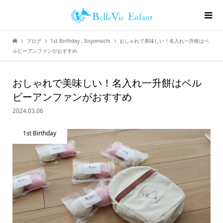
ブログ
1st Birthday
,
Issyomochi
おしゃれで美味しい！名入れ一升餅はベ
ルビーアンファンがおすすめ
おしゃれで美味しい！名入れ一升餅はベル
ビーアンファンがおすすめ
2024.03.06
1st Birthday