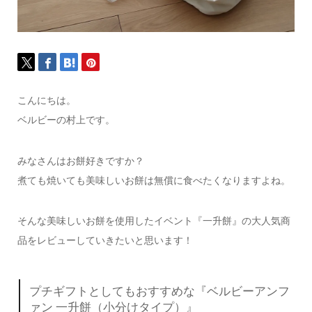
こんにちは。
ベルビーの村上です。
みなさんはお餅好きですか？
煮ても焼いても美味しいお餅は無償に食べたくなりますよね。
そんな美味しいお餅を使用したイベント『一升餅』の大人気商
品をレビューしていきたいと思います！
プチギフトとしてもおすすめな『ベルビーアンフ
ァン 一升餅（小分けタイプ）』