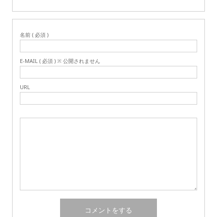
名前 ( 必須 )
E-MAIL ( 必須 ) ※ 公開されません
URL