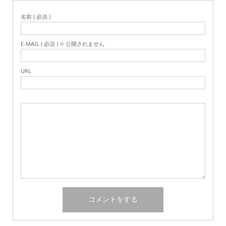
名前 ( 必須 )
E-MAIL ( 必須 ) ※ 公開されません
URL