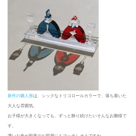
新作の雛人形
は、シックなトリコロールカラーで、落ち着いた
大人な雰囲気。
お子様が大きくなっても、ずっと飾り続けたいそんなお雛様で
す。
濃いお色が和風のお部屋にもマッチしそうですね。