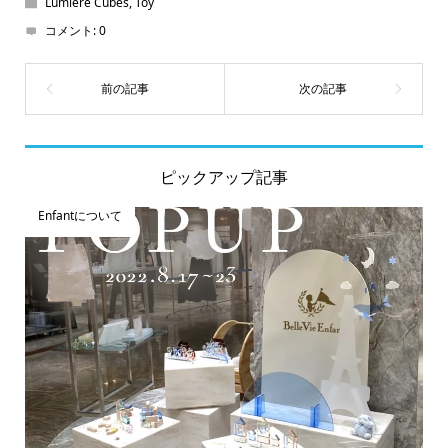
Lumiere Cubes
,
Toy
コメント:
0
ピックアップ記事
Enfantについて