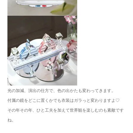
光の加減、演出の仕方で、色の出かたも変わってきます。
付属の鏡をどこに置くかでも衣装はガラっと変わりますよ♡
その年その年、ひと工夫を加えて世界観を楽しむのも素敵です
ね。