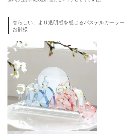
春らしい、より透明感を感じるパステルカーラー
お雛様