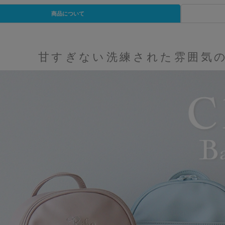
商品について
甘すぎない洗練された雰囲気