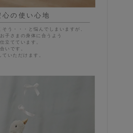
安心の使い心地
くそう・・・と悩んでしまいますが、
お子さまの身体に合うよう
仕立てています。
合いです。
していただけます。