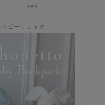
商品詳細
のベビーリュック