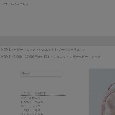
ゲスト 様こんにちは
HOME
ベビーリュック
シュエット レザーベビーリュック
HOME
5,000～10,000円から探す
シュエット レザーベビーリュック
カテゴリーから探す
アクリル積み木
おもちゃ・積み木
ベビーリュック
一升餅・一升米
タオル・おくるみ