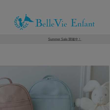
Summer Sale 開催中！