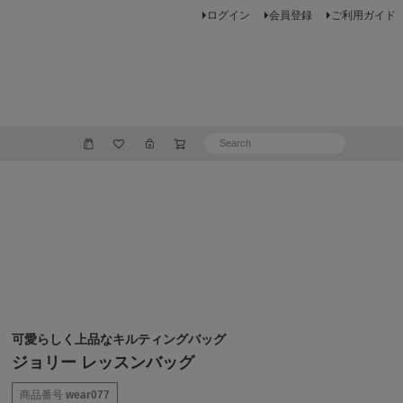
ログイン
会員登録
ご利用ガイド
可愛らしく上品なキルティングバッグ
ジョリー レッスンバッグ
商品番号
wear077