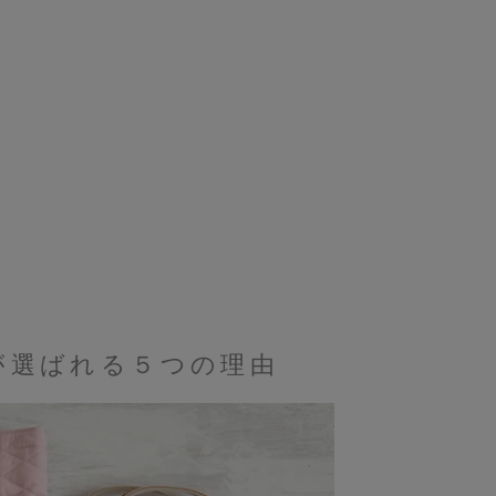
ッグが選ばれる５つの理由