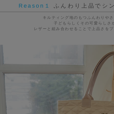
Reason１
ふんわり上品でシ
キルティング地のもつふんわりやさ
子どもらしくその可愛らしさ
レザーと組み合わせることで上品さをプ