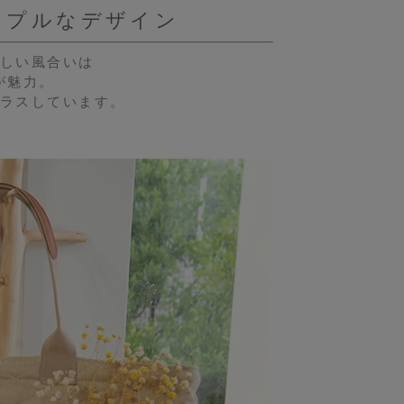
ンプルなデザイン
しい風合いは
が魅力。
ラスしています。