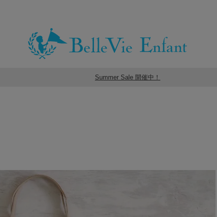
Summer Sale 開催中！