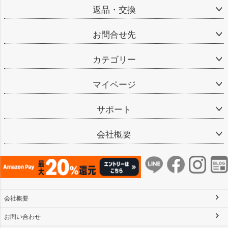
返品・交換
お問合せ先
カテゴリー
マイページ
サポート
会社概要
会社概要
お問い合わせ