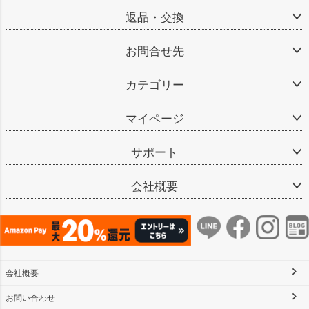
返品・交換
お問合せ先
カテゴリー
マイページ
サポート
会社概要
会社概要
お問い合わせ