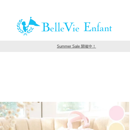
Summer Sale 開催中！