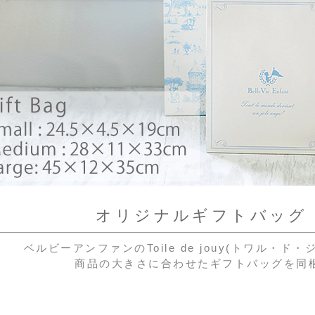
オリジナルギフトバッグ（
ベルビーアンファンのToile de jouy(トワル・
商品の大きさに合わせたギフトバッグを同