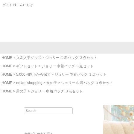
ゲスト 様こんにちは
HOME
入園入学グッズ
ジョリー 巾着バッグ ３点セット
HOME
ギフトセット
ジョリー 巾着バッグ ３点セット
HOME
5,000円以下から探す
ジョリー 巾着バッグ ３点セット
HOME
enfant shopping
女の子
ジョリー 巾着バッグ ３点セット
HOME
男の子
ジョリー 巾着バッグ ３点セット
カテゴリーから探す