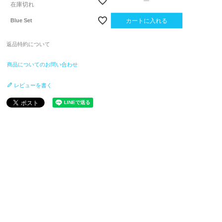
—
在庫切れ
Blue Set
カートに入れる
返品特約について
商品についてのお問い合わせ
レビューを書く