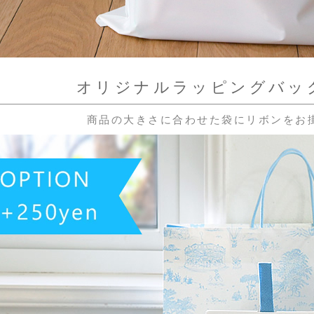
オリジナルラッピングバッグ
商品の大きさに合わせた袋にリボンをお