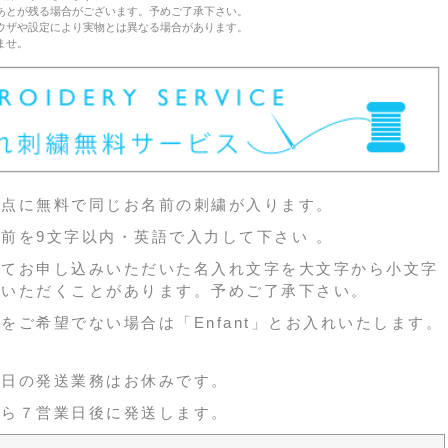
あとが残る場合がございます。予めご了承下さい。
ウザや設定により実物とは異なる場合があります。
ませ。
３点に無料で同じお名前の刺繍が入ります。
前を9文字以内・英語で入力して下さい 。
ってお申し込みいただいた名入れ文字を大文字から小文字
ていただくことがあります。予めご了承下さい。
をご希望でない場合は「Enfant」とお入れいたします。
祝日の発送業務はお休みです。
から７営業日後に発送します。