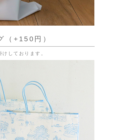
（+150円）
掛けしております。